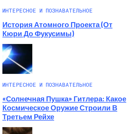
ИНТЕРЕСНОЕ И ПОЗНАВАТЕЛЬНОЕ
История Атомного Проекта (от
Кюри До Фукусимы)
ИНТЕРЕСНОЕ И ПОЗНАВАТЕЛЬНОЕ
«Солнечная Пушка» Гитлера: Какое
Космическое Оружие Строили В
Третьем Рейхе