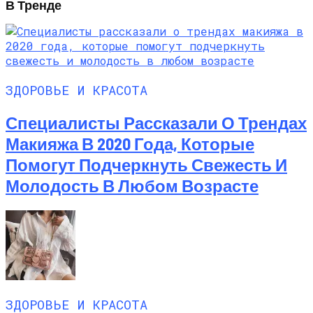
В Тренде
ЗДОРОВЬЕ И КРАСОТА
Специалисты Рассказали О Трендах
Макияжа В 2020 Года, Которые
Помогут Подчеркнуть Свежесть И
Молодость В Любом Возрасте
ЗДОРОВЬЕ И КРАСОТА