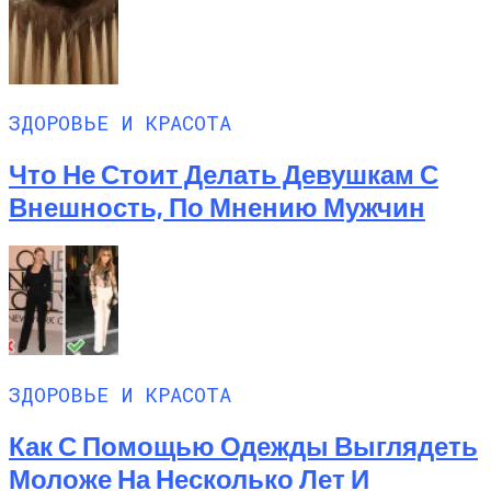
ЗДОРОВЬЕ И КРАСОТА
Что Не Стоит Делать Девушкам С
Внешность, По Мнению Мужчин
ЗДОРОВЬЕ И КРАСОТА
Как С Помощью Одежды Выглядеть
Моложе На Несколько Лет И