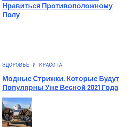
Нравиться Противоположному
Полу
ЗДОРОВЬЕ И КРАСОТА
Модные Стрижки, Которые Будут
Популярны Уже Весной 2021 Года