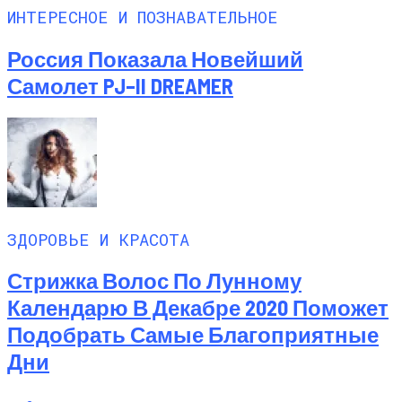
ИНТЕРЕСНОЕ И ПОЗНАВАТЕЛЬНОЕ
Россия Показала Новейший
Самолет PJ–II DREAMER
ЗДОРОВЬЕ И КРАСОТА
Стрижка Волос По Лунному
Календарю В Декабре 2020 Поможет
Подобрать Самые Благоприятные
Дни