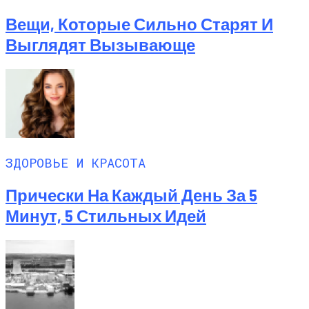
Вещи, Которые Сильно Старят И
Выглядят Вызывающе
ЗДОРОВЬЕ И КРАСОТА
Прически На Каждый День За 5
Минут, 5 Стильных Идей