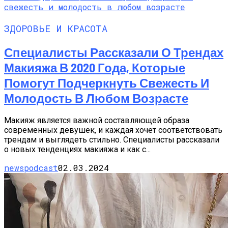
ЗДОРОВЬЕ И КРАСОТА
Специалисты Рассказали О Трендах
Макияжа В 2020 Года, Которые
Помогут Подчеркнуть Свежесть И
Молодость В Любом Возрасте
Макияж является важной составляющей образа
современных девушек, и каждая хочет соответствовать
трендам и выглядеть стильно. Специалисты рассказали
о новых тенденциях макияжа и как с...
newspodcast
02.03.2024