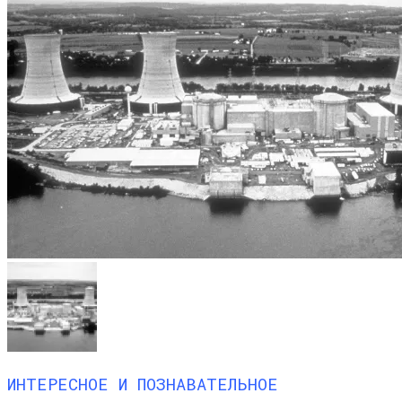
ИНТЕРЕСНОЕ И ПОЗНАВАТЕЛЬНОЕ