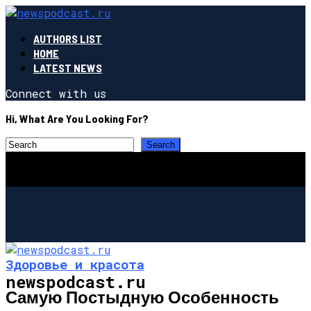
AUTHORS LIST
HOME
LATEST NEWS
Connect with us
Hi, What Are You Looking For?
Здоровье и красота
newspodcast.ru
Самую Постыдную Особенность