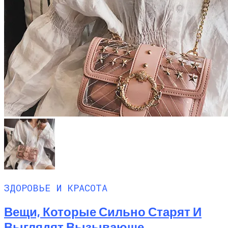
ЗДОРОВЬЕ И КРАСОТА
Вещи, Которые Сильно Старят И
Выглядят Вызывающе