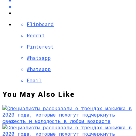
Flipboard
Reddit
Pinterest
Whatsapp
Whatsapp
Email
You May Also Like