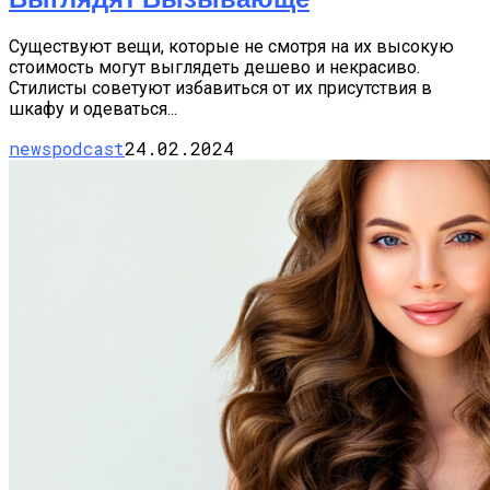
Существуют вещи, которые не смотря на их высокую
стоимость могут выглядеть дешево и некрасиво.
Стилисты советуют избавиться от их присутствия в
шкафу и одеваться...
newspodcast
24.02.2024