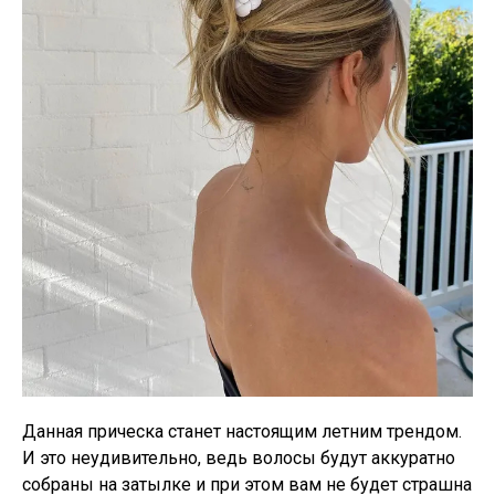
Данная прическа станет настоящим летним трендом.
И это неудивительно, ведь волосы будут аккуратно
собраны на затылке и при этом вам не будет страшна