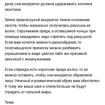
дела, она аккуратно должна удерживать кончики
хвостика.
Затем правой рукой аккуратно тянем основание
хвоста, чтобы визуально получилась ракушка из
волос. Скручиваем пряди, а оставшиеся концы при
помощи невидимок надо спрятать под ракушкой.
Если вам хочется немного разнообразия, то
получившуюся прическу можно разбавить
украшением в виде цветка либо же красивой
заколкой с жемчужинами.
Если спереди есть короткие пряди волос, то их
можно оставить, чтобы они аккуратно обрамляли
лицо. Нежный и романтический образ вам обеспечен.
К тому же ваши шея и спина больше не будут
страдать от сильной жары.
Тема: