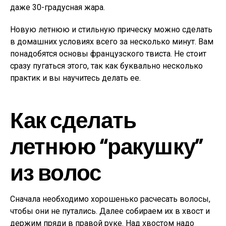
даже 30-градусная жара.
Новую летнюю и стильную прическу можно сделать
в домашних условиях всего за несколько минут. Вам
понадобятся основы французского твиста. Не стоит
сразу пугаться этого, так как буквально несколько
практик и вы научитесь делать ее.
Как сделать
летнюю “ракушку”
из волос
Сначала необходимо хорошенько расчесать волосы,
чтобы они не путались. Далее собираем их в хвост и
держим пряди в правой руке. Над хвостом надо