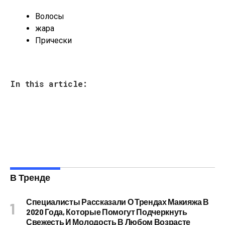
Волосы
жара
Прически
In this article:
В Тренде
Специалисты Рассказали О Трендах Макияжа В
2020 Года, Которые Помогут Подчеркнуть
Свежесть И Молодость В Любом Возрасте