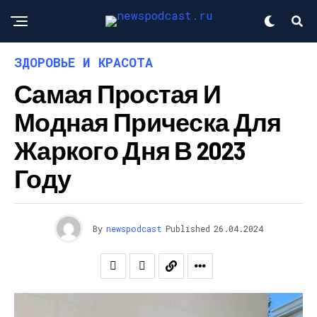
ЗДОРОВЬЕ И КРАСОТА
Самая Простая И
Модная Прическа Для
Жаркого Дня В 2023
Году
By
newspodcast
Published
26.04.2024