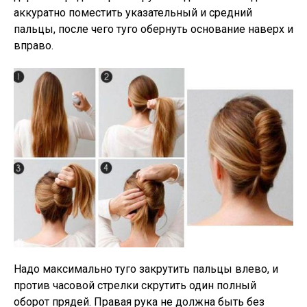
аккуратно поместить указательный и средний
пальцы, после чего туго обернуть основание наверх и
вправо.
Надо максимально туго закрутить пальцы влево, и
против часовой стрелки скрутить один полный
оборот прядей. Правая рука не должна быть без