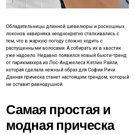
Обладательницы длинной шевелюры и роскошных
локонов наверняка неоднократно сталкивались с
тем, что в жаркую погоду сложно ходить с
распущенными волосами. А собирать их в хвостик
уже надоело. Недавно появился новый бьюти-тренд
от парикмахера из Лос-Анджелеса Кэтлин Райли,
которая сделала нежный образ для Софии Ричи.
Данная прическа станет настоящим трендом, который
не оставит равнодушной.
Самая простая и
модная прическа