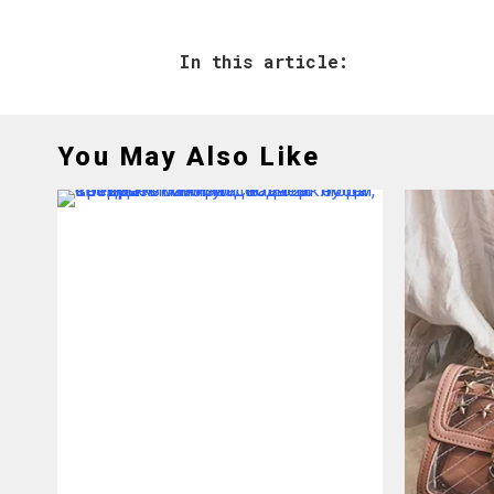
In this article:
You May Also Like