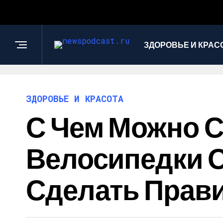
ЗДОРОВЬЕ И КРАС
ЗДОРОВЬЕ И КРАСОТА
С Чем Можно С
Велосипедки Ос
Сделать Прав