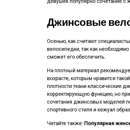
девушек популярно сочетание с ж
Джинсовые вел
Осенью, как считают специалист
велосипедки, так как необходимо
сможет его обеспечить.
На плотный материал рекомендуе
возрасте, которым нравится такой
плотности ткани классические 
корректирующую функцию, но при
сочетания джинсовых моделей по
спортивного стиля и кежуал образ
Читайте также:
Популярная женск