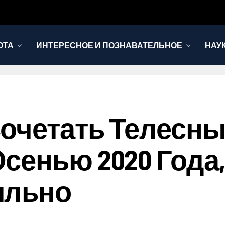
ОТА
ИНТЕРЕСНОЕ И ПОЗНАВАТЕЛЬНОЕ
НАУ
очетать Телесн
енью 2020 Года,
ильно