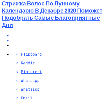
Стрижка Волос По Лунному
Календарю В Декабре 2020 Поможет
Подобрать Самые Благоприятные
Дни
Flipboard
Reddit
Pinterest
Whatsapp
Whatsapp
Email