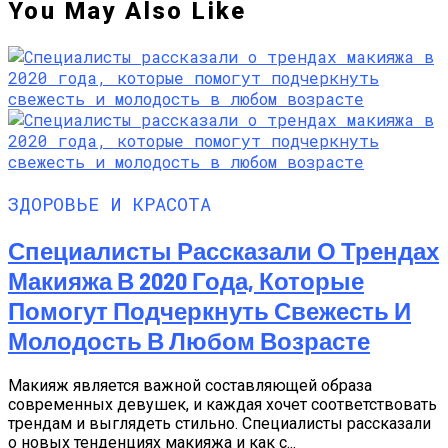
You May Also Like
ЗДОРОВЬЕ И КРАСОТА
Специалисты Рассказали О Трендах
Макияжа В 2020 Года, Которые
Помогут Подчеркнуть Свежесть И
Молодость В Любом Возрасте
Макияж является важной составляющей образа
современных девушек, и каждая хочет соответствовать
трендам и выглядеть стильно. Специалисты рассказали
о новых тенденциях макияжа и как с...