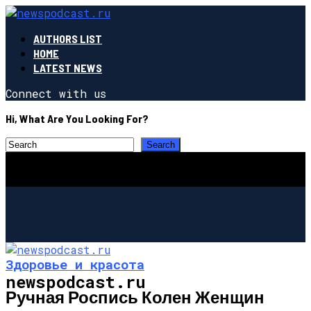
AUTHORS LIST
HOME
LATEST NEWS
Connect with us
Hi, What Are You Looking For?
Здоровье и красота
newspodcast.ru
Ручная Роспись Колен Женщин