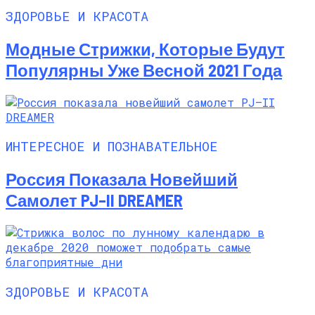
ЗДОРОВЬЕ И КРАСОТА
Модные Стрижки, Которые Будут
Популярны Уже Весной 2021 Года
ИНТЕРЕСНОЕ И ПОЗНАВАТЕЛЬНОЕ
Россия Показала Новейший
Самолет PJ–II DREAMER
ЗДОРОВЬЕ И КРАСОТА