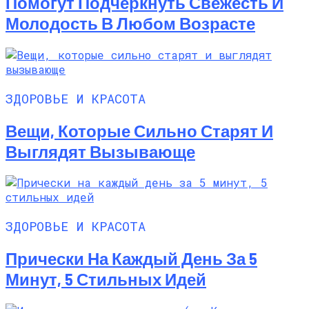
Помогут Подчеркнуть Свежесть И
Молодость В Любом Возрасте
ЗДОРОВЬЕ И КРАСОТА
Вещи, Которые Сильно Старят И
Выглядят Вызывающе
ЗДОРОВЬЕ И КРАСОТА
Прически На Каждый День За 5
Минут, 5 Стильных Идей