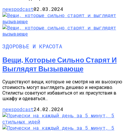
newspodcast
02.03.2024
ЗДОРОВЬЕ И КРАСОТА
Вещи, Которые Сильно Старят И
Выглядят Вызывающе
Существуют вещи, которые не смотря на их высокую
стоимость могут выглядеть дешево и некрасиво.
Стилисты советуют избавиться от их присутствия в
шкафу и одеваться...
newspodcast
24.02.2024