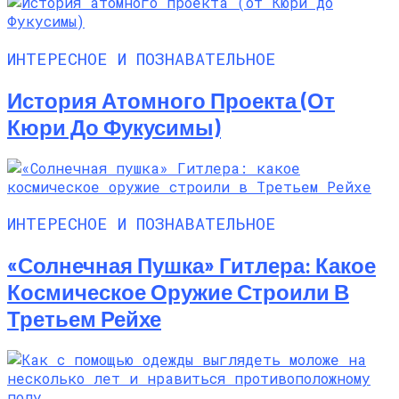
ИНТЕРЕСНОЕ И ПОЗНАВАТЕЛЬНОЕ
История Атомного Проекта (от
Кюри До Фукусимы)
ИНТЕРЕСНОЕ И ПОЗНАВАТЕЛЬНОЕ
«Солнечная Пушка» Гитлера: Какое
Космическое Оружие Строили В
Третьем Рейхе