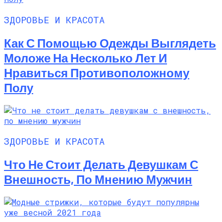
ЗДОРОВЬЕ И КРАСОТА
Как С Помощью Одежды Выглядеть
Моложе На Несколько Лет И
Нравиться Противоположному
Полу
ЗДОРОВЬЕ И КРАСОТА
Что Не Стоит Делать Девушкам С
Внешность, По Мнению Мужчин