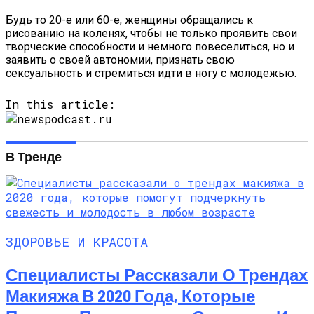
Будь то 20-е или 60-е, женщины обращались к
рисованию на коленях, чтобы не только проявить свои
творческие способности и немного повеселиться, но и
заявить о своей автономии, признать свою
сексуальность и стремиться идти в ногу с молодежью.
In this article:
В Тренде
ЗДОРОВЬЕ И КРАСОТА
Специалисты Рассказали О Трендах
Макияжа В 2020 Года, Которые