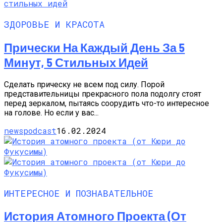
ЗДОРОВЬЕ И КРАСОТА
Прически На Каждый День За 5
Минут, 5 Стильных Идей
Сделать прическу не всем под силу. Порой
представительницы прекрасного пола подолгу стоят
перед зеркалом, пытаясь соорудить что-то интересное
на голове. Но если у вас...
newspodcast
16.02.2024
ИНТЕРЕСНОЕ И ПОЗНАВАТЕЛЬНОЕ
История Атомного Проекта (от