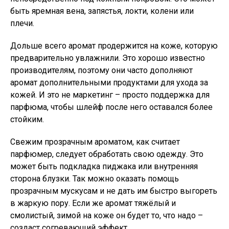
быть яремная вена, запястья, локти, колени или
плечи.
Дольше всего аромат продержится на коже, которую
предварительно увлажнили. Это хорошо известно
производителям, поэтому они часто дополняют
аромат дополнительными продуктами для ухода за
кожей. И это не маркетинг – просто поддержка для
парфюма, чтобы шлейф после него оставался более
стойким.
Свежим прозрачным ароматом, как считает
парфюмер, следует обработать свою одежду. Это
может быть подкладка пиджака или внутренняя
сторона блузки. Так можно оказать помощь
прозрачным мускусам и не дать им быстро выгореть
в жаркую пору. Если же аромат тяжёлый и
смолистый, зимой на коже он будет то, что надо –
создаст согревающий эффект.