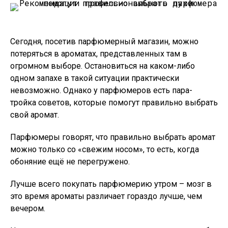
Сегодня, посетив парфюмерный магазин, можно
потеряться в ароматах, представленных там в
огромном выборе. Остановиться на каком-либо
одном запахе в такой ситуации практически
невозможно. Однако у парфюмеров есть пара-
тройка советов, которые помогут правильно выбрать
свой аромат.
Парфюмеры говорят, что правильно выбрать аромат
можно только со «свежим носом», то есть, когда
обоняние ещё не перегружено.
Лучше всего покупать парфюмерию утром – мозг в
это время ароматы различает гораздо лучше, чем
вечером.