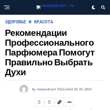
ЗДОРОВЬЕ И КРАСОТА
Рекомендации
Профессионального
Парфюмера Помогут
Правильно Выбрать
Духи
By
newspodcast
Published
02.03.2024