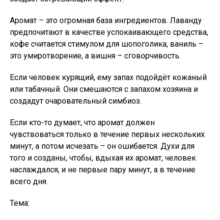
Аромат – это огромная база ингредиентов. Лаванду
предпочитают в качестве успокаивающего средства,
кофе считается стимулом для шопоголика, ваниль –
это умиротворение, а вишня – сговорчивость.
Если человек курящий, ему запах подойдёт кожаный
или табачный. Они смешаются с запахом хозяина и
создадут очаровательный симбиоз.
Если кто-то думает, что аромат должен
чувствоваться только в течение первых нескольких
минут, а потом исчезать – он ошибается. Духи для
того и созданы, чтобы, вдыхая их аромат, человек
наслаждался, и не первые пару минут, а в течение
всего дня.
Тема: