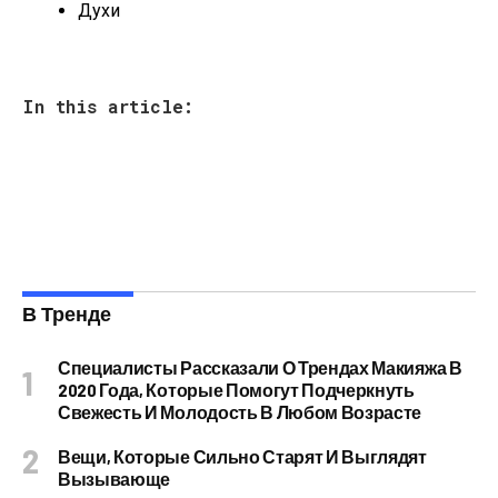
Духи
In this article:
В Тренде
Специалисты Рассказали О Трендах Макияжа В
2020 Года, Которые Помогут Подчеркнуть
Свежесть И Молодость В Любом Возрасте
Вещи, Которые Сильно Старят И Выглядят
Вызывающе