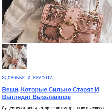
ЗДОРОВЬЕ И КРАСОТА
Вещи, Которые Сильно Старят И
Выглядят Вызывающе
Существуют вещи, которые не смотря на их высокую