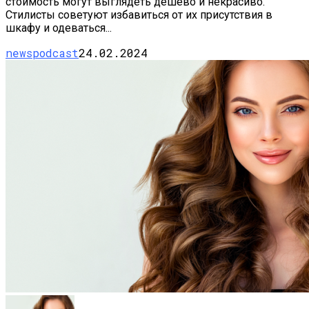
стоимость могут выглядеть дешево и некрасиво.
Стилисты советуют избавиться от их присутствия в
шкафу и одеваться...
newspodcast
24.02.2024