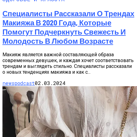
Специалисты Рассказали О Трендах
Макияжа В 2020 Года, Которые
Помогут Подчеркнуть Свежесть И
Молодость В Любом Возрасте
Макияж является важной составляющей образа
современных девушек, и каждая хочет соответствовать
трендам и выглядеть стильно. Специалисты рассказали
о новых тенденциях макияжа и как с...
newspodcast
02.03.2024