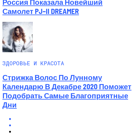
Россия Показала Новейший
Самолет PJ–II DREAMER
ЗДОРОВЬЕ И КРАСОТА
Стрижка Волос По Лунному
Календарю В Декабре 2020 Поможет
Подобрать Самые Благоприятные
Дни