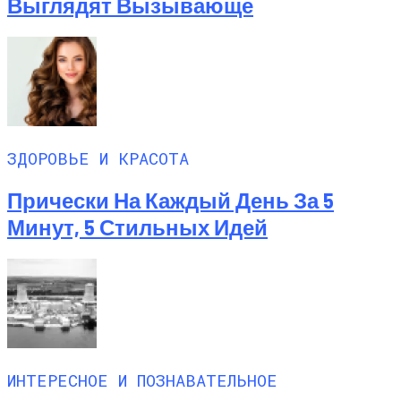
Выглядят Вызывающе
ЗДОРОВЬЕ И КРАСОТА
Прически На Каждый День За 5
Минут, 5 Стильных Идей
ИНТЕРЕСНОЕ И ПОЗНАВАТЕЛЬНОЕ