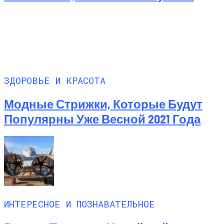
ЗДОРОВЬЕ И КРАСОТА
Модные Стрижки, Которые Будут
Популярны Уже Весной 2021 Года
ИНТЕРЕСНОЕ И ПОЗНАВАТЕЛЬНОЕ