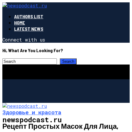
AUTHORS LIST
HOME
LATEST NEWS
Connect with us
Hi, What Are You Looking For?
Здоровье и красота
newspodcast.ru
Рецепт Простых Масок Для Лица,