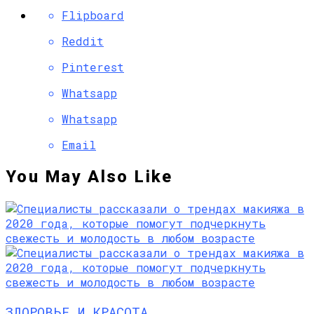
Flipboard
Reddit
Pinterest
Whatsapp
Whatsapp
Email
You May Also Like
ЗДОРОВЬЕ И КРАСОТА