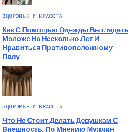
ЗДОРОВЬЕ И КРАСОТА
Как С Помощью Одежды Выглядеть
Моложе На Несколько Лет И
Нравиться Противоположному
Полу
ЗДОРОВЬЕ И КРАСОТА
Что Не Стоит Делать Девушкам С
Внешность, По Мнению Мужчин