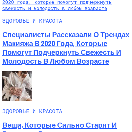
ЗДОРОВЬЕ И КРАСОТА
Специалисты Рассказали О Трендах
Макияжа В 2020 Года, Которые
Помогут Подчеркнуть Свежесть И
Молодость В Любом Возрасте
ЗДОРОВЬЕ И КРАСОТА
Вещи, Которые Сильно Старят И