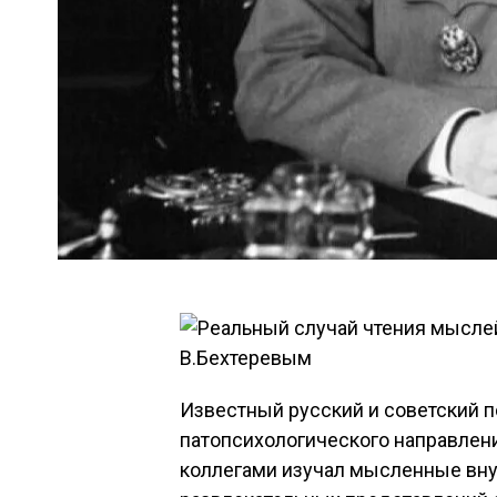
Известный русский и советский 
патопсихологического направлен
коллегами изучал мысленные вну