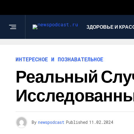
ЗДОРОВЬЕ И КРАС
ИНТЕРЕСНОЕ И ПОЗНАВАТЕЛЬНОЕ
Реальный Слу
Исследованны
By
newspodcast
Published
11.02.2024