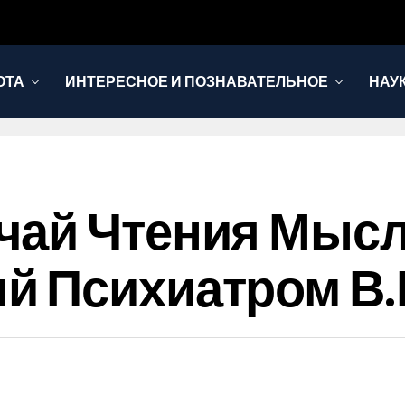
ОТА
ИНТЕРЕСНОЕ И ПОЗНАВАТЕЛЬНОЕ
НАУ
чай Чтения Мысл
й Психиатром В