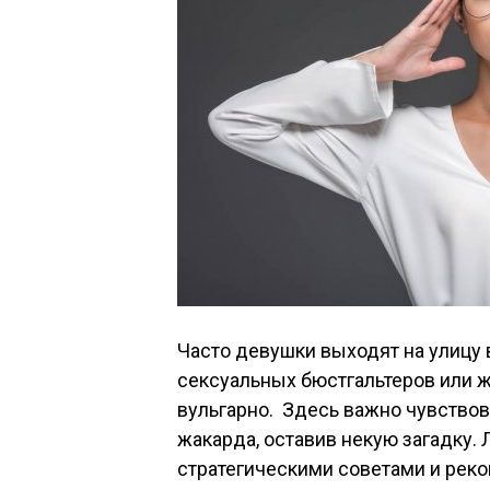
Часто девушки выходят на улицу 
сексуальных бюстгальтеров или ж
вульгарно. Здесь важно чувствов
жакарда, оставив некую загадку.
стратегическими советами и реко