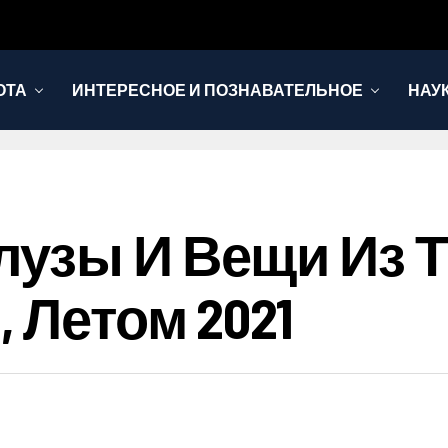
ОТА
ИНТЕРЕСНОЕ И ПОЗНАВАТЕЛЬНОЕ
НАУ
узы И Вещи Из Т
 Летом 2021