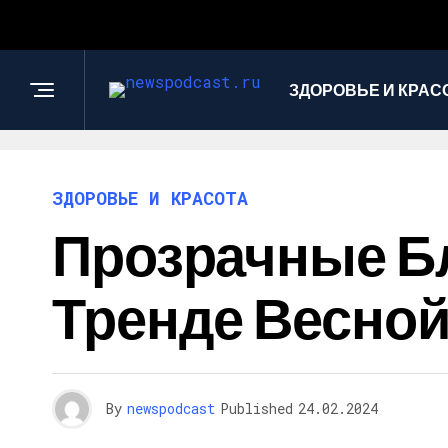
ЗДОРОВЬЕ И КРАС
ЗДОРОВЬЕ И КРАСОТА
Прозрачные Бл
Тренде Весной,
By
newspodcast
Published
24.02.2024