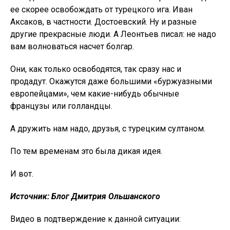
ее скорее освобождать от турецкого ига. Иван
Аксаков, в частности. Достоевский. Ну и разные
другие прекрасные люди. А Леонтьев писал: не надо
вам волноваться насчет болгар.
Они, как только освободятся, так сразу нас и
продадут. Окажутся даже большими «буржуазными
европейцами», чем какие-нибудь обычные
французы или голландцы.
А дружить нам надо, друзья, с турецким султаном.
По тем временам это была дикая идея.
И вот.
Источник: Блог Дмитрия Ольшанского
Видео в подтверждение к данной ситуации: