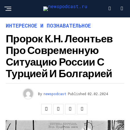
ИНТЕРЕСНОЕ И ПОЗНАВАТЕЛЬНОЕ
Пророк К.Н. Леонтьев
Про Современную
Ситуацию России С
Турцией И Болгарией
By
newspodcast
Published
02.02.2024