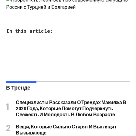
In this article:
В Тренде
Специалисты Рассказали О Трендах Макияжа В
2020 Года, Которые Помогут Подчеркнуть
Свежесть И Молодость В Любом Возрасте
Вещи, Которые Сильно Старят И Выглядят
Вызывающе