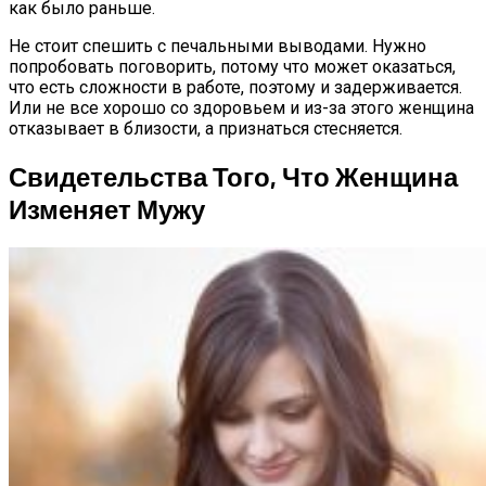
как было раньше.
Не стоит спешить с печальными выводами. Нужно
попробовать поговорить, потому что может оказаться,
что есть сложности в работе, поэтому и задерживается.
Или не все хорошо со здоровьем и из-за этого женщина
отказывает в близости, а признаться стесняется.
Свидетельства Того, Что Женщина
Изменяет Мужу