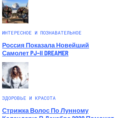
ИНТЕРЕСНОЕ И ПОЗНАВАТЕЛЬНОЕ
Россия Показала Новейший
Самолет PJ–II DREAMER
ЗДОРОВЬЕ И КРАСОТА
Стрижка Волос По Лунному