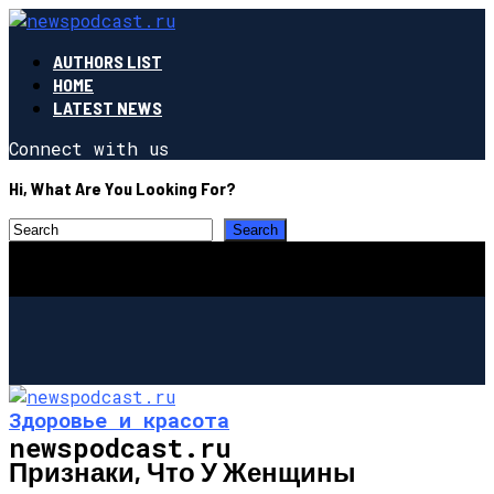
AUTHORS LIST
HOME
LATEST NEWS
Connect with us
Hi, What Are You Looking For?
Здоровье и красота
newspodcast.ru
Признаки, Что У Женщины