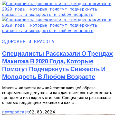
ЗДОРОВЬЕ И КРАСОТА
Специалисты Рассказали О Трендах
Макияжа В 2020 Года, Которые
Помогут Подчеркнуть Свежесть И
Молодость В Любом Возрасте
Макияж является важной составляющей образа
современных девушек, и каждая хочет соответствовать
трендам и выглядеть стильно. Специалисты рассказали
о новых тенденциях макияжа и как с...
newspodcast
02.03.2024