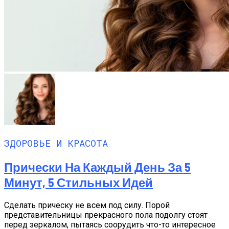
ЗДОРОВЬЕ И КРАСОТА
Прически На Каждый День За 5
Минут, 5 Стильных Идей
Сделать прическу не всем под силу. Порой
представительницы прекрасного пола подолгу стоят
перед зеркалом, пытаясь соорудить что-то интересное