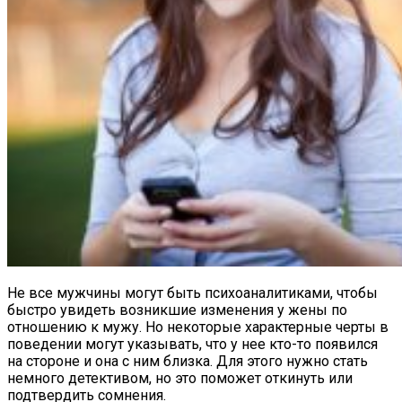
Не все мужчины могут быть психоаналитиками, чтобы
быстро увидеть возникшие изменения у жены по
отношению к мужу. Но некоторые характерные черты в
поведении могут указывать, что у нее кто-то появился
на стороне и она с ним близка. Для этого нужно стать
немного детективом, но это поможет откинуть или
подтвердить сомнения.