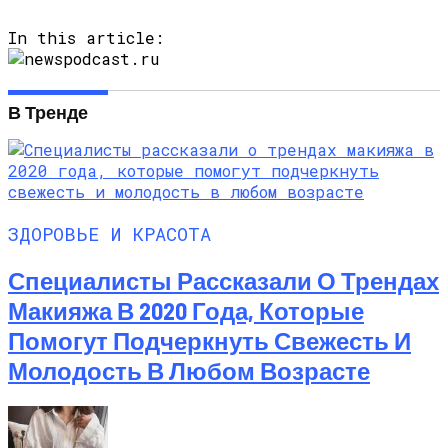
In this article:
В Тренде
ЗДОРОВЬЕ И КРАСОТА
Специалисты Рассказали О Трендах
Макияжа В 2020 Года, Которые
Помогут Подчеркнуть Свежесть И
Молодость В Любом Возрасте