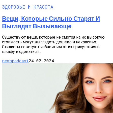
ЗДОРОВЬЕ И КРАСОТА
Вещи, Которые Сильно Старят И
Выглядят Вызывающе
Существуют вещи, которые не смотря на их высокую
стоимость могут выглядеть дешево и некрасиво.
Стилисты советуют избавиться от их присутствия в
шкафу и одеваться...
newspodcast
24.02.2024