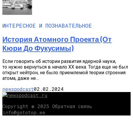
ИНТЕРЕСНОЕ И ПОЗНАВАТЕЛЬНОЕ
История Атомного Проекта (от
Кюри До Фукусимы)
Если говорить об истории развития ядерной науки,
то нужно вернуться в начало XX века. Тогда еще не был
открыт нейтрон, не было приемлемой теории строения
атома, даже не...
newspodcast
02.02.2024
Copyright © 2025 Обратная связь
info@gototop.ee