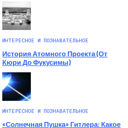
ИНТЕРЕСНОЕ И ПОЗНАВАТЕЛЬНОЕ
История Атомного Проекта (от
Кюри До Фукусимы)
ИНТЕРЕСНОЕ И ПОЗНАВАТЕЛЬНОЕ
«Солнечная Пушка» Гитлера: Какое