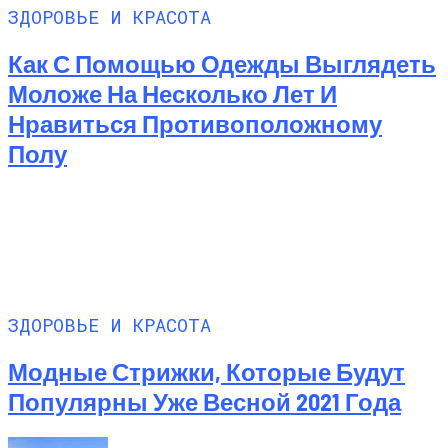
ЗДОРОВЬЕ И КРАСОТА
Как С Помощью Одежды Выглядеть
Моложе На Несколько Лет И
Нравиться Противоположному
Полу
ЗДОРОВЬЕ И КРАСОТА
Модные Стрижки, Которые Будут
Популярны Уже Весной 2021 Года