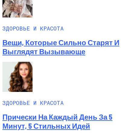
ЗДОРОВЬЕ И КРАСОТА
Вещи, Которые Сильно Старят И
Выглядят Вызывающе
ЗДОРОВЬЕ И КРАСОТА
Прически На Каждый День За 5
Минут, 5 Стильных Идей