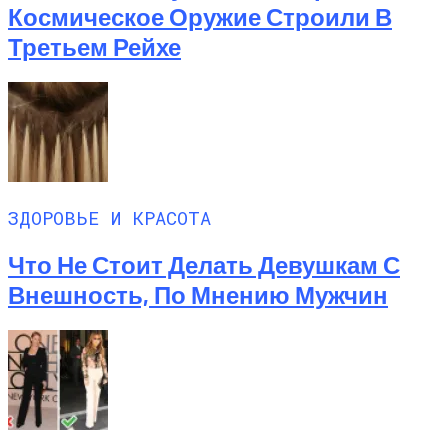
Космическое Оружие Строили В
Третьем Рейхе
ЗДОРОВЬЕ И КРАСОТА
Что Не Стоит Делать Девушкам С
Внешность, По Мнению Мужчин