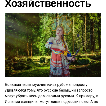
Хозяйственность
Большая часть мужчин из-за рубежа попросту
удивляются тому, что русские барышни запросто
могут убрать весь дом своими руками. К примеру, в
Испании женщины могут лишь подмести полы. А вот