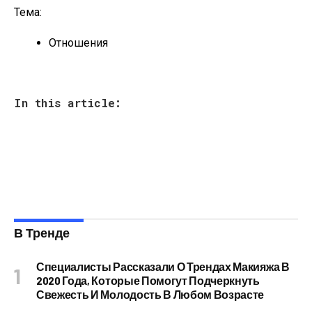
Тема:
Отношения
In this article:
В Тренде
Специалисты Рассказали О Трендах Макияжа В
2020 Года, Которые Помогут Подчеркнуть
Свежесть И Молодость В Любом Возрасте