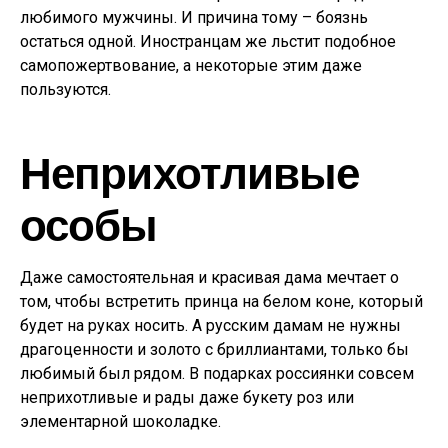
любимого мужчины. И причина тому – боязнь
остаться одной. Иностранцам же льстит подобное
самопожертвование, а некоторые этим даже
пользуются.
Неприхотливые
особы
Даже самостоятельная и красивая дама мечтает о
том, чтобы встретить принца на белом коне, который
будет на руках носить. А русским дамам не нужны
драгоценности и золото с бриллиантами, только бы
любимый был рядом. В подарках россиянки совсем
неприхотливые и рады даже букету роз или
элементарной шоколадке.