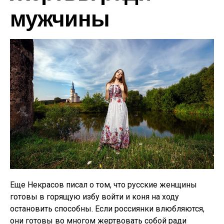
мужчины
Еще Некрасов писал о том, что русские женщины
готовы в горящую избу войти и коня на ходу
остановить способны. Если россиянки влюбляются,
они готовы во многом жертвовать собой ради