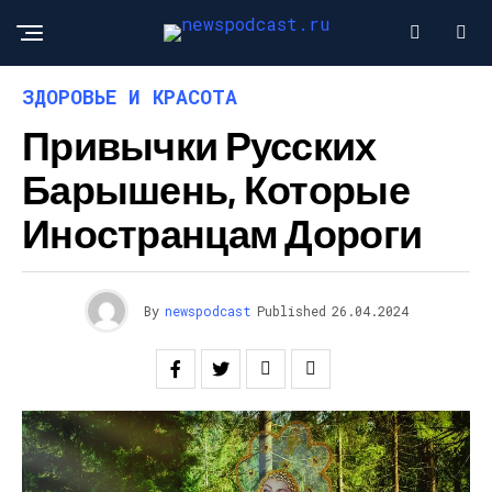
ЗДОРОВЬЕ И КРАСОТА
Привычки Русских
Барышень, Которые
Иностранцам Дороги
By
newspodcast
Published
26.04.2024