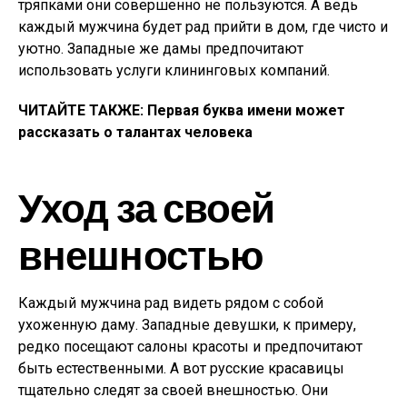
тряпками они совершенно не пользуются. А ведь
каждый мужчина будет рад прийти в дом, где чисто и
уютно. Западные же дамы предпочитают
использовать услуги клининговых компаний.
ЧИТАЙТЕ ТАКЖЕ: Первая буква имени может
рассказать о талантах человека
Уход за своей
внешностью
Каждый мужчина рад видеть рядом с собой
ухоженную даму. Западные девушки, к примеру,
редко посещают салоны красоты и предпочитают
быть естественными. А вот русские красавицы
тщательно следят за своей внешностью. Они