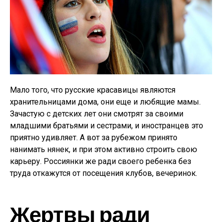
Мало того, что русские красавицы являются
хранительницами дома, они еще и любящие мамы.
Зачастую с детских лет они смотрят за своими
младшими братьями и сестрами, и иностранцев это
приятно удивляет. А вот за рубежом принято
нанимать нянек, и при этом активно строить свою
карьеру. Россиянки же ради своего ребенка без
труда откажутся от посещения клубов, вечеринок.
Жертвы ради