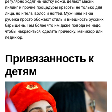
регулярно ходят на чистку кожи, делают маски,
пилинг и прочие процедуры красоты не только для
лица, но и тела, волос и ногтей. Мужчины из-за
рубежа просто обожают стиль и внешность русских
барышень. Тем более что им даже повода не надо,
чтобы накраситься, сделать прическу, маникюр или
педикюр.
Привязанность к
детям