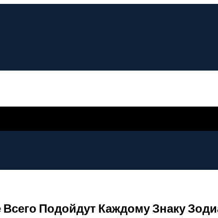
Всего Подойдут Каждому Знаку Зодиа