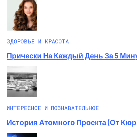
ЗДОРОВЬЕ И КРАСОТА
Прически На Каждый День За 5 Мин
ИНТЕРЕСНОЕ И ПОЗНАВАТЕЛЬНОЕ
История Атомного Проекта (от Кю