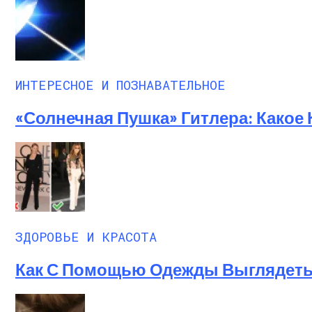
ИНТЕРЕСНОЕ И ПОЗНАВАТЕЛЬНОЕ
«Солнечная Пушка» Гитлера: Какое
ЗДОРОВЬЕ И КРАСОТА
Как С Помощью Одежды Выглядеть 