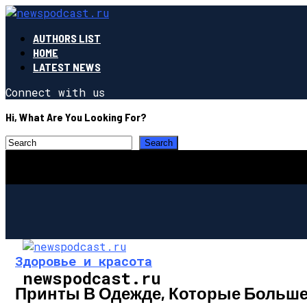
AUTHORS LIST
HOME
LATEST NEWS
Connect with us
Hi, What Are You Looking For?
Здоровье и красота
newspodcast.ru
Принты В Одежде, Которые Больше 