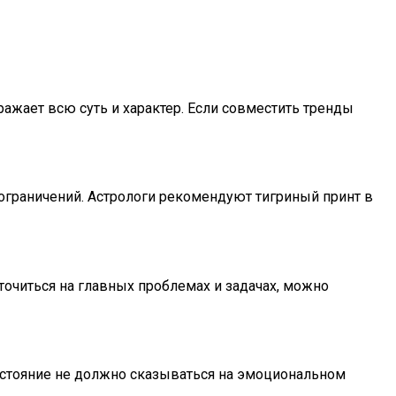
ражает всю суть и характер. Если совместить тренды
 и ограничений. Астрологи рекомендуют тигриный принт в
очиться на главных проблемах и задачах, можно
остояние не должно сказываться на эмоциональном