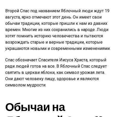
Второй Спас под названием Яблочный люди ждут 19
августа, ярко отмечают этот день. Он имеет свои
обычаи традиции, которые пришли к нам из давних
времен. Многие из них сохранились в народе. Люди
хотят помнить историю человечества и пытаются
возрождать старые и верные традиции, которые
украшаются новыми и современными изменениями.
Спас обозначает Спасителя Иисуса Христа, который
ради людей готов на все. В Яблочный Спас следует
святить в церкви яблоки, как символ урожая лета.
Они дают человеку пищу, здоровье и являются
символом мудрости.
Обычаи на