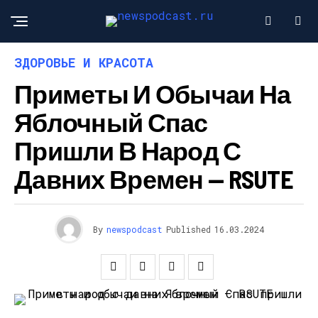
ЗДОРОВЬЕ И КРАСОТА
Приметы И Обычаи На
Яблочный Спас
Пришли В Народ С
Давних Времен — RSUTE
By
newspodcast
Published
16.03.2024