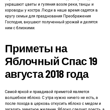
украшают цветы и гуляния возле реки, танцы и
хороводы у костра. Люди в наше время садятся в
кругу семьи для празднования Преображения
Господня, вкушают полученный урожай и делятся
ним с близкими.
Приметы на
Яблочный Спас 19
августа 2018 года
Самой яркой и правдивой приметой является
волшебное яблоко. С утра нужно ничего не есть, а
после похода в церковь откусить яблоко с медом и
загадать заветное желание. Яблоко следует доесть, а