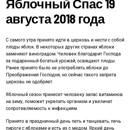
Яблочный Спас 19
августа 2018 года
С самого утра принято идти в церковь и нести с собой
плоды яблок. В некоторых других странах яблоки
заменяют виноградом. Человек благодарит Господа
за подаренный богатый урожай, освящают плоды.
Ранее принято было не употреблять яблоки до
Преображения Господня, но сейчас такого запрета
церковь не одобряет.
Яблочный сезон принесет человеку запас витаминов
на зиму, поможет укрепить организм и увеличит
сопротивляемость к инфекциям.
Принято в праздничный день петь и танцевать, печь
пироги с яблоками и есть их с медом. Яркий день