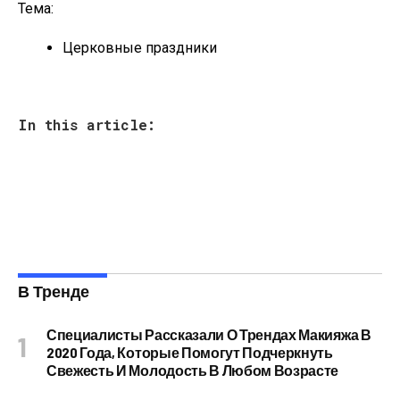
Тема:
Церковные праздники
In this article:
В Тренде
Специалисты Рассказали О Трендах Макияжа В
2020 Года, Которые Помогут Подчеркнуть
Свежесть И Молодость В Любом Возрасте