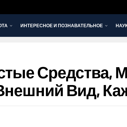
ОТА
ИНТЕРЕСНОЕ И ПОЗНАВАТЕЛЬНОЕ
НАУ
стые Средства, 
нешний Вид, Ка