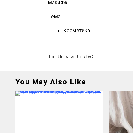
макияж.
Тема:
Косметика
In this article:
You May Also Like