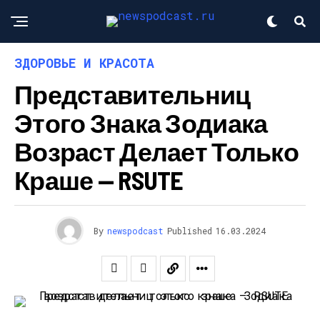
ЗДОРОВЬЕ И КРАСОТА
Представительниц
Этого Знака Зодиака
Возраст Делает Только
Краше — RSUTE
By
newspodcast
Published
16.03.2024