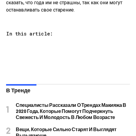
сказать, что года им не страшны, так как они могут
останавливать свое старение.
In this article:
В Тренде
Специалисты Рассказали О Трендах Макияжа В
2020 Года, Которые Помогут Подчеркнуть
Свежесть И Молодость В Любом Возрасте
Вещи, Которые Сильно Старят И Выглядят
Вызывающе