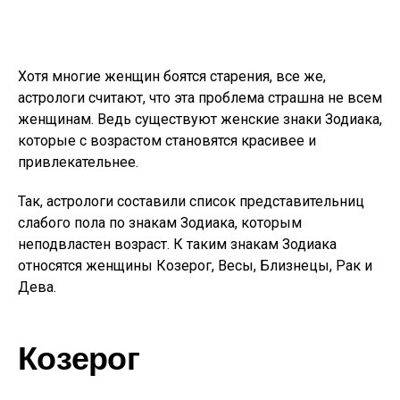
Хотя многие женщин боятся старения, все же,
астрологи считают, что эта проблема страшна не всем
женщинам. Ведь существуют женские знаки Зодиака,
которые с возрастом становятся красивее и
привлекательнее.
Так, астрологи составили список представительниц
слабого пола по знакам Зодиака, которым
неподвластен возраст. К таким знакам Зодиака
относятся женщины Козерог, Весы, Близнецы, Рак и
Дева.
Козерог