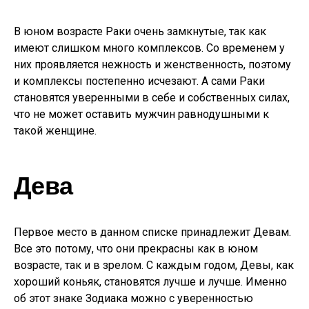
В юном возрасте Раки очень замкнутые, так как
имеют слишком много комплексов. Со временем у
них проявляется нежность и женственность, поэтому
и комплексы постепенно исчезают. А сами Раки
становятся уверенными в себе и собственных силах,
что не может оставить мужчин равнодушными к
такой женщине.
Дева
Первое место в данном списке принадлежит Девам.
Все это потому, что они прекрасны как в юном
возрасте, так и в зрелом. С каждым годом, Девы, как
хороший коньяк, становятся лучше и лучше. Именно
об этот знаке Зодиака можно с уверенностью