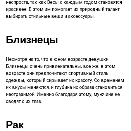
неспроста, так как Весы с каждым годом становятся
красивее. В этом им помогает их природный талант
выбирать стильные вещи и аксессуары.
Близнецы
Несмотря на то, что в юном возрасте девушки
Близнецы очень привлекательны, все же, в этом
возрасте они предпочитают спортивный стиль
одежды, который скрывает их красоту. Со временем
их вкусы меняются, и глубина их образа становиться
неотразимой. Именно благодаря этому, мужчине не
сводят с их глаз.
Рак