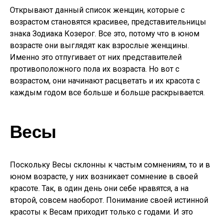
Открывают данный список женщин, которые с
возрастом становятся красивее, представительницы
знака Зодиака Козерог. Все это, потому что в юном
возрасте они выглядят как взрослые женщины.
Именно это отпугивает от них представителей
противоположного пола их возраста. Но вот с
возрастом, они начинают расцветать и их красота с
каждым годом все больше и больше раскрывается.
Весы
Поскольку Весы склонны к частым сомнениям, то и в
юном возрасте, у них возникает сомнение в своей
красоте. Так, в один день они себе нравятся, а на
второй, совсем наоборот. Понимание своей истинной
красоты к Весам приходит только с годами. И это