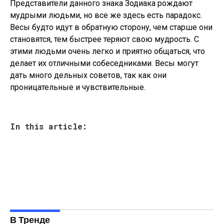
Представители данного знака Зодиака рождают
мудрыми людьми, но все же здесь есть парадокс.
Весы будто идут в обратную сторону, чем старше они
становятся, тем быстрее теряют свою мудрость. С
этими людьми очень легко и приятно общаться, что
делает их отличными собеседниками. Весы могут
дать много дельных советов, так как они
проницательные и чувствительные.
In this article:
В Тренде