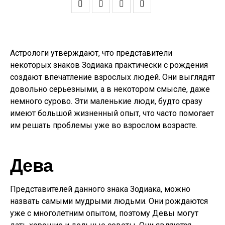
Астрологи утверждают, что представители
некоторых знаков Зодиака практически с рождения
создают впечатление взрослых людей. Они выглядят
довольно серьезными, а в некотором смысле, даже
немного сурово. Эти маленькие люди, будто сразу
имеют большой жизненный опыт, что часто помогает
им решать проблемы уже во взрослом возрасте.
Дева
Представителей данного знака Зодиака, можно
назвать самыми мудрыми людьми. Они рождаются
уже с многолетним опытом, поэтому Девы могут