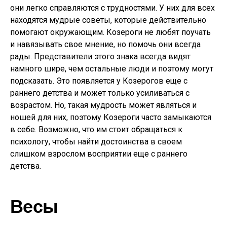
они легко справляются с трудностями. У них для всех
находятся мудрые советы, которые действительно
помогают окружающим. Козероги не любят поучать
и навязывать свое мнение, но помочь они всегда
рады. Представители этого знака всегда видят
намного шире, чем остальные люди и поэтому могут
подсказать. Это появляется у Козерогов еще с
раннего детства и может только усиливаться с
возрастом. Но, такая мудрость может являться и
ношей для них, поэтому Козероги часто замыкаются
в себе. Возможно, что им стоит обращаться к
психологу, чтобы найти достоинства в своем
слишком взрослом восприятии еще с раннего
детства.
Весы