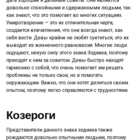
дать хорошие и дельные советы. Они являются
довольно спокойными и сдержанными людьми, так
как знают, что это помогает во многих ситуациях.
Умиротворение — это их отличительная черта,
создается впечатления, что они всегда знают, как
себя вести. Девы крайне не любят суетиться, это их
выводит из жизненного равновесия. Многие люди
ощущают, некую силу этого знака Зодиака, поэтому
приходят к ним за советом. Девы быстро находят
гармонию с собой, что очень помогает им решать
проблемы не только свои, но и помогать
окружающим. Важно, что они хотят делиться своим
опытом, поэтому легко справляются с трудностями.
Козероги
Представители данного знака зодиака также
рождаются довольно опытными людьми, поэтому