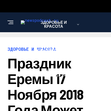
ЗДОРОВЬЕ И
КРАСОТА
ИНТЕРЕСНОЕ И
ЗДОРОВЬЕ И КРАСОТА
ПОЗНАВАТЕЛЬНОЕ
Праздник
НАУКА И
Еремы 17
ТЕХНОЛОГИИ
Ноября 2018
Года Может