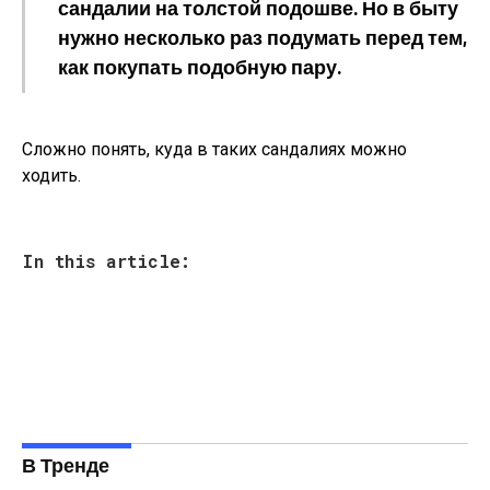
сандалии на толстой подошве. Но в быту
нужно несколько раз подумать перед тем,
как покупать подобную пару.
Сложно понять, куда в таких сандалиях можно
ходить.
In this article:
В Тренде