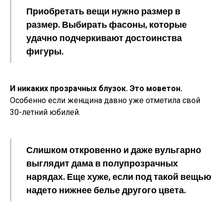
Приобретать вещи нужно размер в
размер. Выбирать фасоны, которые
удачно подчеркивают достоинства
фигуры.
И никаких прозрачных блузок. Это моветон.
Особенно если женщина давно уже отметила свой
30-летний юбилей.
Слишком откровенно и даже вульгарно
выглядит дама в полупрозрачных
нарядах. Еще хуже, если под такой вещью
надето нижнее белье другого цвета.