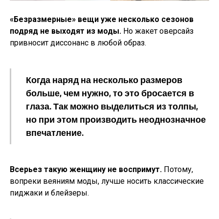
«Безразмерные» вещи уже несколько сезонов
подряд не выходят из моды.
Но жакет оверсайз
привносит диссонанс в любой образ.
Когда наряд на несколько размеров
больше, чем нужно, то это бросается в
глаза. Так можно выделиться из толпы,
но при этом производить неоднозначное
впечатление.
Всерьез такую женщину не воспримут.
Потому,
вопреки веяниям моды, лучше носить классические
пиджаки и блейзеры.