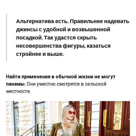
Альтернатива есть. Правильнее надевать
джинсы с удобной и возвышенной
посадкой. Так удастся скрыть
несовершенства фигуры, казаться
стройнее и выше.
Найти применения в обычной жизни не могут
панамы
. Они уместно смотрятся в сельской
местности.