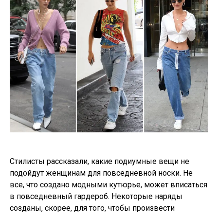
Стилисты рассказали, какие подиумные вещи не
подойдут женщинам для повседневной носки. Не
все, что создано модными кутюрье, может вписаться
в повседневный гардероб. Некоторые наряды
созданы, скорее, для того, чтобы произвести