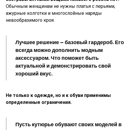
Обычным женщинам не нужны платья с перьями,
ажурные колготки и многослойные наряды
невообразимого кроя.
Лучшее решение — базовый гардероб. Его
всегда можно дополнить модным
аксессуаром. Что поможет быть
актуальной и демонстрировать свой
хороший вкус.
Не только к одежде, но и к обуви применимы
определенные ограничения.
Пусть кутюрье обувают своих моделей в