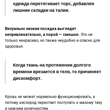
одежда перетягивает торс, добавляя
лишние складки на талии.
Визуально низкая посадка выглядит
непривлекательно, а порой — смешно.
Это не
только некрасиво, но также неудобно и опасно для
здоровья.
Когда ткань на протяжении долгого
времени врезается в тело, то причиняет
дискомфорт.
Кровь не может нормально функционировать, а
потому кислород перестает поступать к малому тазу
и нижним конечностям.