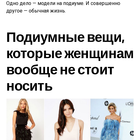
Одно дело — модели на подиуме. И совершенно
другое — обычная жизнь.
Подиумные вещи,
которые женщинам
вообще не стоит
носить