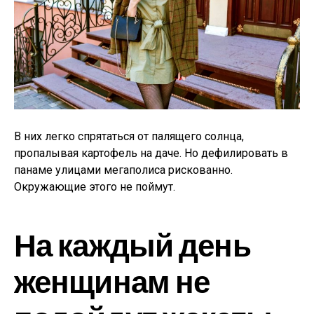
В них легко спрятаться от палящего солнца,
пропалывая картофель на даче. Но дефилировать в
панаме улицами мегаполиса рискованно.
Окружающие этого не поймут.
На каждый день
женщинам не