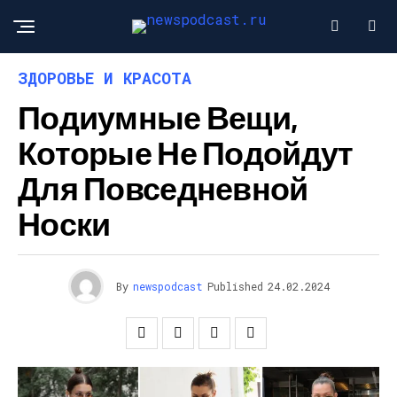
ЗДОРОВЬЕ И КРАСОТА
Подиумные Вещи,
Которые Не Подойдут
Для Повседневной
Носки
By
newspodcast
Published
24.02.2024