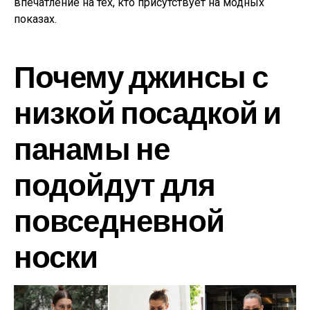
впечатление на тех, кто присутствует на модных
показах.
Почему джинсы с
низкой посадкой и
панамы не
подойдут для
повседневной
носки