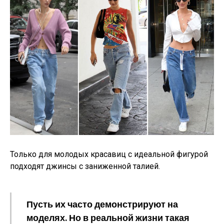
Только для молодых красавиц с идеальной фигурой
подходят джинсы с заниженной талией.
Пусть их часто демонстрируют на
моделях. Но в реальной жизни такая