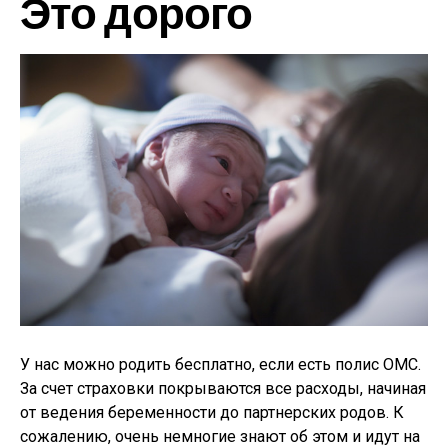
Это дорого
У нас можно родить бесплатно, если есть полис ОМС.
За счет страховки покрываются все расходы, начиная
от ведения беременности до партнерских родов. К
сожалению, очень немногие знают об этом и идут на