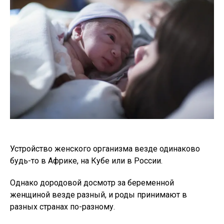
Устройство женского организма везде одинаково
будь-то в Африке, на Кубе или в России.
Однако дородовой досмотр за беременной
женщиной везде разный, и роды принимают в
разных странах по-разному.