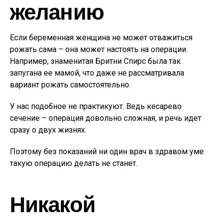
желанию
Если беременная женщина не может отважиться
рожать сама – она может настоять на операции.
Например, знаменитая Бритни Спирс была так
запугана ее мамой, что даже не рассматривала
вариант рожать самостоятельно.
У нас подобное не практикуют. Ведь кесарево
сечение – операция довольно сложная, и речь идет
сразу о двух жизнях.
Поэтому без показаний ни один врач в здравом уме
такую операцию делать не станет.
Никакой