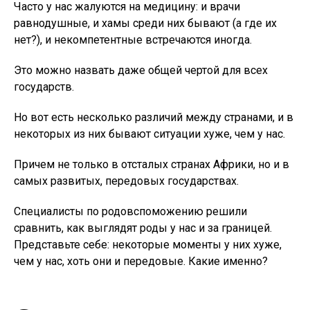
Часто у нас жалуются на медицину: и врачи
равнодушные, и хамы среди них бывают (а где их
нет?), и некомпетентные встречаются иногда.
Это можно назвать даже общей чертой для всех
государств.
Но вот есть несколько различий между странами, и в
некоторых из них бывают ситуации хуже, чем у нас.
Причем не только в отсталых странах Африки, но и в
самых развитых, передовых государствах.
Специалисты по родовспоможению решили
сравнить, как выглядят роды у нас и за границей.
Представьте себе: некоторые моменты у них хуже,
чем у нас, хоть они и передовые. Какие именно?