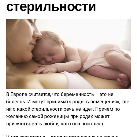
стерильности
В Европе считается, что беременность – это не
болезнь. И могут принимать роды в помещениях, где
ни о какой стерильности речь не идет. Причем по
желанию самой роженицы при родах может
присутствовать любой, кого она пожелает.