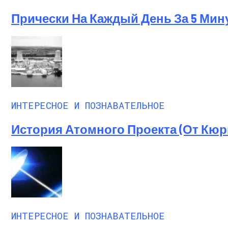
Прически На Каждый День За 5 Мин
ИНТЕРЕСНОЕ И ПОЗНАВАТЕЛЬНОЕ
История Атомного Проекта (от Кю
ИНТЕРЕСНОЕ И ПОЗНАВАТЕЛЬНОЕ