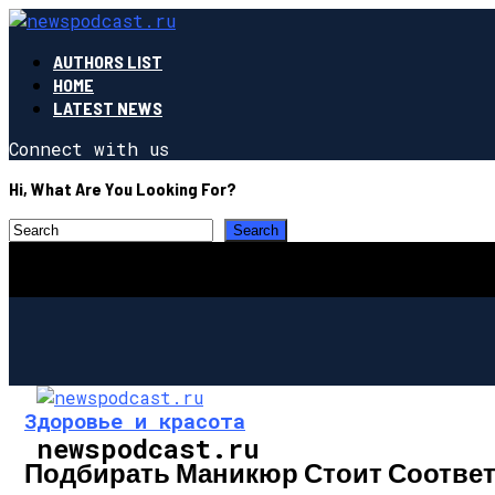
AUTHORS LIST
HOME
LATEST NEWS
Connect with us
Hi, What Are You Looking For?
Здоровье и красота
newspodcast.ru
Подбирать Маникюр Стоит Соответс