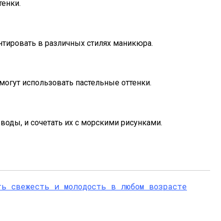
тенки.
тировать в различных стилях маникюра.
могут использовать пастельные оттенки.
оды, и сочетать их с морскими рисунками.