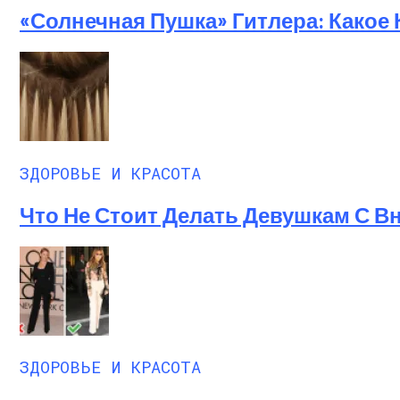
«Солнечная Пушка» Гитлера: Какое
ЗДОРОВЬЕ И КРАСОТА
Что Не Стоит Делать Девушкам С 
ЗДОРОВЬЕ И КРАСОТА