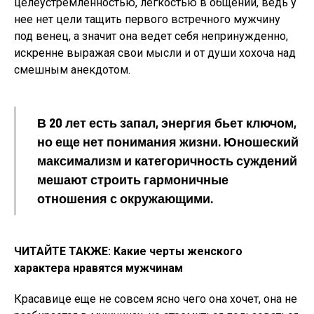
целеустремленностью, легкостью в общении, ведь у
нее нет цели тащить первого встречного мужчину
под венец, а значит она ведет себя непринужденно,
искренне выражая свои мысли и от души хохоча над
смешным анекдотом.
В 20 лет есть запал, энергия бьет ключом,
но еще нет понимания жизни. Юношеский
максимализм и категоричность суждений
мешают строить гармоничные
отношения с окружающими.
ЧИТАЙТЕ ТАКЖЕ: Какие черты женского
характера нравятся мужчинам
Красавице еще не совсем ясно чего она хочет, она не