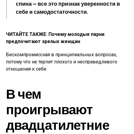
спина — все это признак уверенности в
себе и самодостаточности.
ЧИТАЙТЕ ТАКЖЕ: Почему молодые парни
предпочитают зрелых женщин
Бескомпромиссная в принципиальных вопросах,
потому что не терпит плохого и несправедливого
отношения к себе.
В чем
проигрывают
двадцатилетние