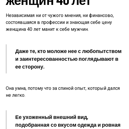
Независимая ни от чужого мнения, ни финансово,
состоявшаяся в профессии и знающая себе цену
женщина 40 лет манит к себе мужчин.
Даже те, кто моложе нее с любопытством
и заинтересованностью поглядывают в
ее сторону.
Она умна, потому что за спиной опыт, который дался
не легко.
Ее ухоженный внешний вид,
подобранная со вкусом одежда и ровная