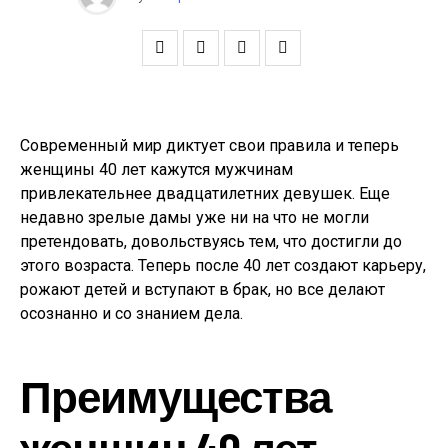
Современный мир диктует свои правила и теперь
женщины 40 лет кажутся мужчинам
привлекательнее двадцатилетних девушек. Еще
недавно зрелые дамы уже ни на что не могли
претендовать, довольствуясь тем, что достигли до
этого возраста. Теперь после 40 лет создают карьеру,
рожают детей и вступают в брак, но все делают
осознанно и со знанием дела.
Преимущества
женщин 40 лет