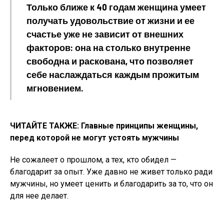
Только ближе к 40 годам женщина умеет
получать удовольствие от жизни и ее
счастье уже не зависит от внешних
факторов: она на столько внутренне
свободна и раскована, что позволяет
себе наслаждаться каждым прожитым
мгновением.
ЧИТАЙТЕ ТАКЖЕ: Главные принципы женщины,
перед которой не могут устоять мужчины
Не сожалеет о прошлом, а тех, кто обидел —
благодарит за опыт. Уже давно не живет только ради
мужчины, но умеет ценить и благодарить за то, что он
для нее делает.