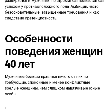
разбирается в мужчинах, но стремиться пользоваться
успехом у противоположного пола. Амбиции, часто
безосновательные, завышенные требования и как
следствие претенциозность.
Особенности
поведения женщин
40 лет
Мужчинам больше нравятся ничего от них не
требующие, спокойные и менее конфликтные
зрелые женщины, чем слишком навязчивые юные
особы.