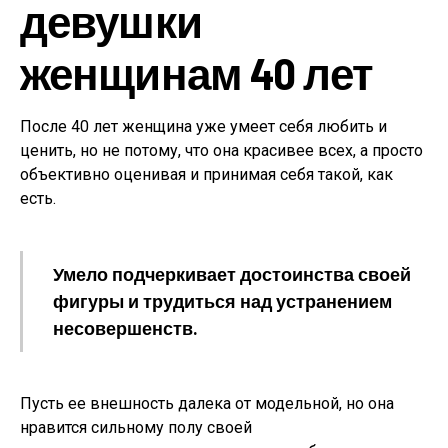
девушки
женщинам 40 лет
После 40 лет женщина уже умеет себя любить и
ценить, но не потому, что она красивее всех, а просто
объективно оценивая и принимая себя такой, как
есть.
Умело подчеркивает достоинства своей
фигуры и трудиться над устранением
несовершенств.
Пусть ее внешность далека от модельной, но она
нравится сильному полу своей