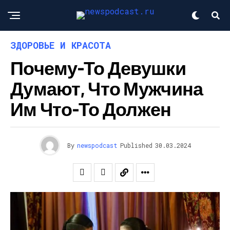
ЗДОРОВЬЕ И КРАСОТА
Почему-То Девушки
Думают, Что Мужчина
Им Что-То Должен
By
newspodcast
Published
30.03.2024