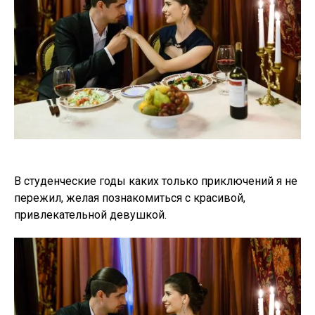
В студенческие годы каких только приключений я не
пережил, желая познакомиться с красивой,
привлекательной девушкой.