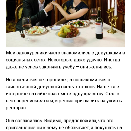
Мои однокурсники часто знакомились с девушками в
социальных сетях. Некоторые даже удачно. Иногда
даже не успев закончить учебу – они женились.
Но я жениться не торопился, а познакомиться с
таинственной девушкой очень хотелось. Нашел я в
интернете на сайте знакомств одну красотку. Стал с
нею переписываться, и решил пригласить на ужин в
ресторан.
Она согласилась. Видимо, предположила, что это
приглашение ни к чему не обязывает, а покушать на