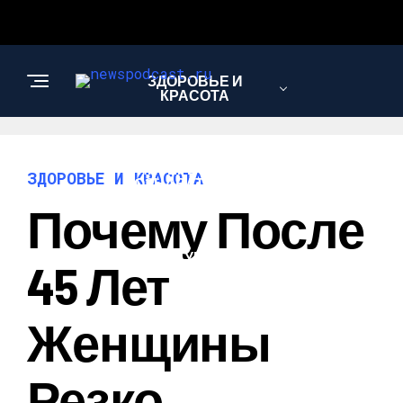
ЗДОРОВЬЕ И
КРАСОТА
ИНТЕРЕСНОЕ И
ЗДОРОВЬЕ И КРАСОТА
ПОЗНАВАТЕЛЬНОЕ
Почему После
НАУКА И
45 Лет
ТЕХНОЛОГИИ
Женщины
Резко