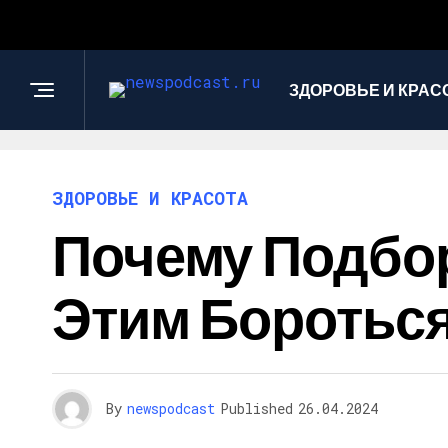
ЗДОРОВЬЕ И КРАС
ЗДОРОВЬЕ И КРАСОТА
Почему Подбор
Этим Бороться
By
newspodcast
Published
26.04.2024