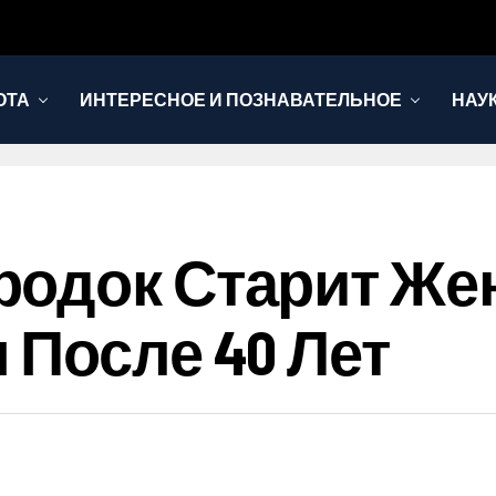
ОТА
ИНТЕРЕСНОЕ И ПОЗНАВАТЕЛЬНОЕ
НАУ
одок Старит Жен
 После 40 Лет