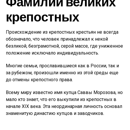
Фамилии великих
крепостных
Происхождение из крепостных крестьян не всегда
обозначало, что человек принадлежал к некой
безликой, безграмотной, серой массе, где униженное
положение исключало индивидуальность.
Многие семьи, прославившиеся как в России, так и
за рубежом, произошли именно из этой среды еще
до отмены крепостного права.
Всему миру известно имя купца Саввы Морозова, но
мало кто знает, что его выкупили из крепостных в
начале XIX века. Эта неординарная личность основал
знаменитую династию купцов и заводчиков.