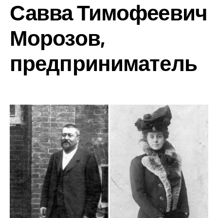
Савва Тимофеевич
Морозов,
предприниматель