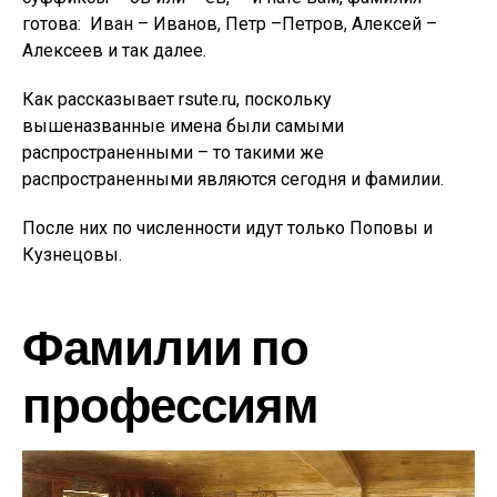
готова: Иван – Иванов, Петр –Петров, Алексей –
Алексеев и так далее.
Как рассказывает rsute.ru, п
оскольку
вышеназванные имена были самыми
распространенными – то такими же
распространенными являются сегодня и фамилии.
После них по численности идут только Поповы и
Кузнецовы.
Фамилии по
профессиям