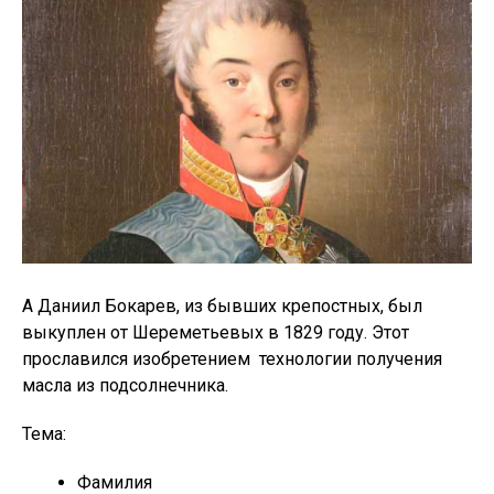
А Даниил Бокарев, из бывших крепостных, был
выкуплен от Шереметьевых в 1829 году. Этот
прославился изобретением технологии получения
масла из подсолнечника.
Тема:
Фамилия