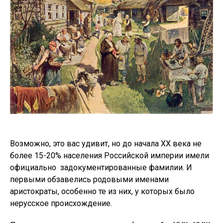
Возможно, это вас удивит, но до начала ХХ века не
более 15-20% населения Российской империи имели
официально задокументированные фамилии. И
первыми обзавелись родовыми именами
аристократы, особенно те из них, у которых было
нерусское происхождение.