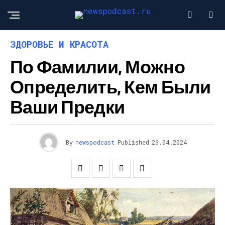
ЗДОРОВЬЕ И КРАСОТА
По Фамилии, Можно
Определить, Кем Были
Ваши Предки
By
newspodcast
Published
26.04.2024