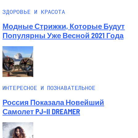
ЗДОРОВЬЕ И КРАСОТА
Модные Стрижки, Которые Будут
Популярны Уже Весной 2021 Года
ИНТЕРЕСНОЕ И ПОЗНАВАТЕЛЬНОЕ
Россия Показала Новейший
Самолет PJ–II DREAMER