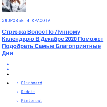
ЗДОРОВЬЕ И КРАСОТА
Стрижка Волос По Лунному
Календарю В Декабре 2020 Поможет
Подобрать Самые Благоприятные
Дни
Flipboard
Reddit
Pinterest