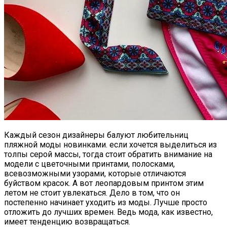
Каждый сезон дизайнеры балуют любительниц
пляжной моды новинками. если хочется выделиться из
толпы серой массы, тогда стоит обратить внимание на
модели с цветочными принтами, полосками,
всевозможными узорами, которые отличаются
буйством красок. А вот леопардовым принтом этим
летом не стоит увлекаться. Дело в том, что он
постепенно начинает уходить из моды. Лучше просто
отложить до лучших времен. Ведь мода, как известно,
имеет тенденцию возвращаться.