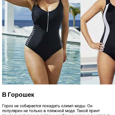
В Горошек
Горох не собирается покидать олимп моды. Он
популярен не только в пляжной моде. Такой принт