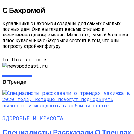
С Бахромой
Купальники с бахромой созданы для самых смелых
полных дам. Они выглядит весьма стильно и
женственно одновременно. Мало того, самый большой
плюс купальника с бахромой состоит в том, что они
попросту стройнят фигуру.
In this article:
В Тренде
ЗДОРОВЬЕ И КРАСОТА
Специалисты Рассказали О Трендах