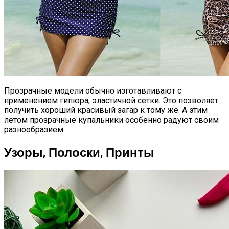
Прозрачные модели обычно изготавливают с
применением гипюра, эластичной сетки. Это позволяет
получить хороший красивый загар к тому же. А этим
летом прозрачные купальники особенно радуют своим
разнообразием.
Узоры, Полоски, Принты