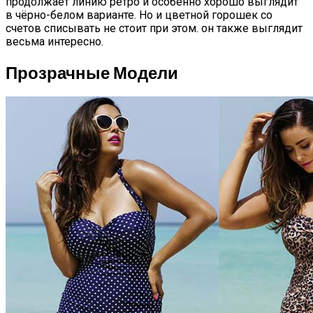
продолжает линию ретро и особенно хорошо выглядит
в чёрно-белом варианте. Но и цветной горошек со
счетов списывать не стоит при этом. он также выглядит
весьма интересно.
Прозрачные Модели