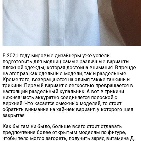
В 2021 году мировые дизайнеры уже успели
подготовить для модниц самые различные варианты
пляжной одежды, которая достойна внимания. В тренде
на этот раз как сдельные модели, так и раздельные.
Кроме того, возвращаются на олимп также танкини и
трикини. Первый вариант с легкостью превращается в
настоящий раздельный купальник. А вот в трикини
нижняя часть аккуратно соединяется полоской с
верхней. Что касается смежных моделей, то стоит
обратить внимание на хай-нек вариант, у которого шея
закрытая.
Как бы там ни было, больше всего стоит отдавать
предпочтение более открытым моделям по фигуре,
чтобы тело могло загореть, получить заряд витамина Д.