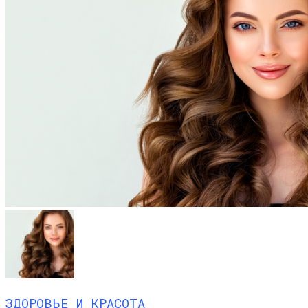
ЗДОРОВЬЕ И КРАСОТА