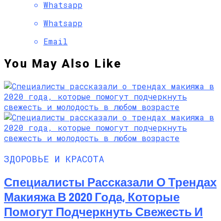
Whatsapp
Whatsapp
Email
You May Also Like
ЗДОРОВЬЕ И КРАСОТА
Специалисты Рассказали О Трендах
Макияжа В 2020 Года, Которые
Помогут Подчеркнуть Свежесть И