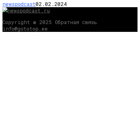
newspodcast
02.02.2024
Copyright © 2025 Обратная связь
info@gototop.ee