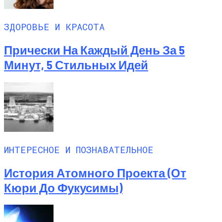
ЗДОРОВЬЕ И КРАСОТА
Прически На Каждый День За 5
Минут, 5 Стильных Идей
ИНТЕРЕСНОЕ И ПОЗНАВАТЕЛЬНОЕ
История Атомного Проекта (от
Кюри До Фукусимы)