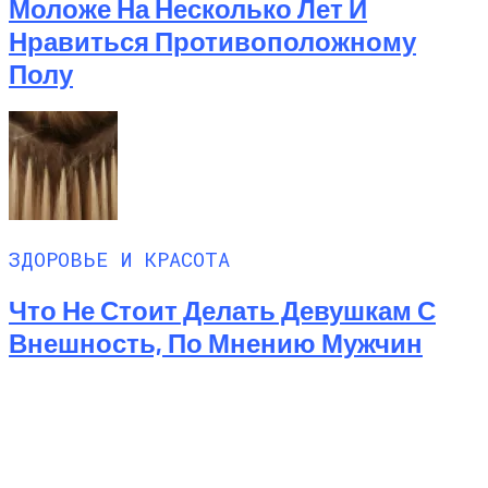
Моложе На Несколько Лет И
Нравиться Противоположному
Полу
ЗДОРОВЬЕ И КРАСОТА
Что Не Стоит Делать Девушкам С
Внешность, По Мнению Мужчин