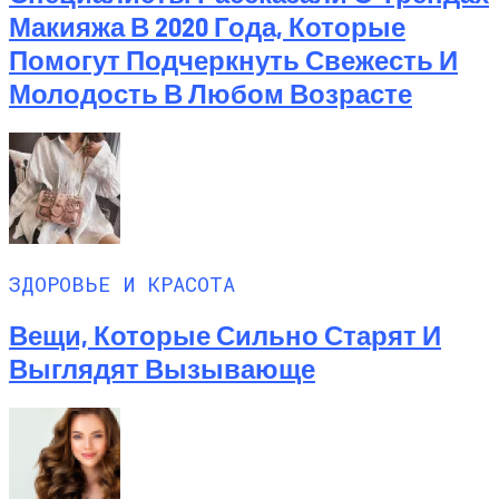
Макияжа В 2020 Года, Которые
Помогут Подчеркнуть Свежесть И
Молодость В Любом Возрасте
ЗДОРОВЬЕ И КРАСОТА
Вещи, Которые Сильно Старят И
Выглядят Вызывающе