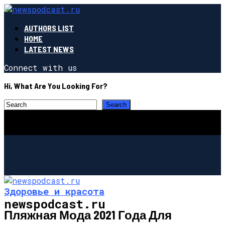
AUTHORS LIST
HOME
LATEST NEWS
Connect with us
Hi, What Are You Looking For?
Здоровье и красота
newspodcast.ru
Пляжная Мода 2021 Года Для