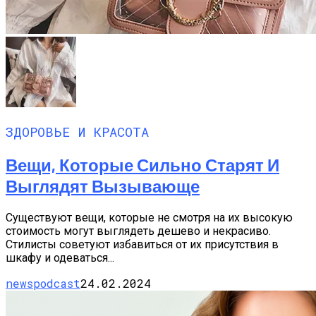
ЗДОРОВЬЕ И КРАСОТА
Вещи, Которые Сильно Старят И
Выглядят Вызывающе
Существуют вещи, которые не смотря на их высокую
стоимость могут выглядеть дешево и некрасиво.
Стилисты советуют избавиться от их присутствия в
шкафу и одеваться...
newspodcast
24.02.2024