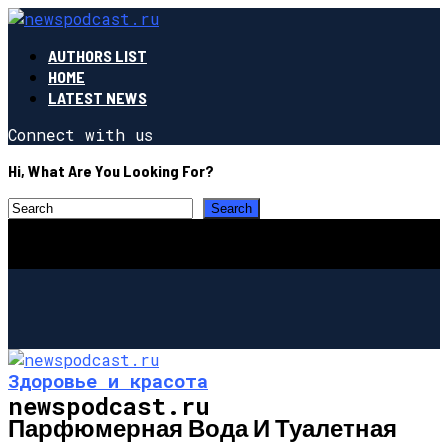
AUTHORS LIST
HOME
LATEST NEWS
Connect with us
Hi, What Are You Looking For?
Здоровье и красота
newspodcast.ru
Парфюмерная Вода И Туалетная