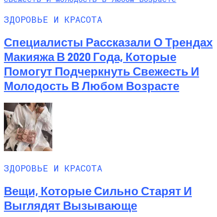
ЗДОРОВЬЕ И КРАСОТА
Специалисты Рассказали О Трендах
Макияжа В 2020 Года, Которые
Помогут Подчеркнуть Свежесть И
Молодость В Любом Возрасте
ЗДОРОВЬЕ И КРАСОТА
Вещи, Которые Сильно Старят И
Выглядят Вызывающе