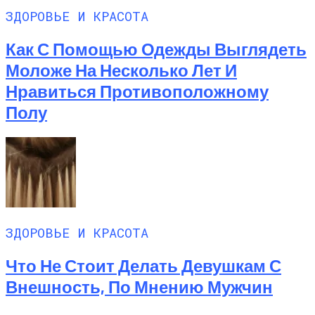
ЗДОРОВЬЕ И КРАСОТА
Как С Помощью Одежды Выглядеть
Моложе На Несколько Лет И
Нравиться Противоположному
Полу
ЗДОРОВЬЕ И КРАСОТА
Что Не Стоит Делать Девушкам С
Внешность, По Мнению Мужчин