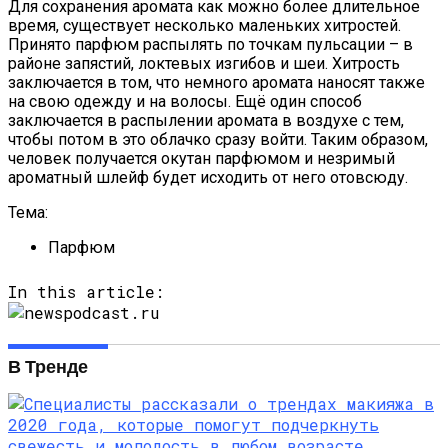
Для сохранения аромата как можно более длительное
время, существует несколько маленьких хитростей.
Принято парфюм распылять по точкам пульсации – в
районе запястий, локтевых изгибов и шеи. Хитрость
заключается в том, что немного аромата наносят также
на свою одежду и на волосы. Ещё один способ
заключается в распылении аромата в воздухе с тем,
чтобы потом в это облачко сразу войти. Таким образом,
человек получается окутан парфюмом и незримый
ароматный шлейф будет исходить от него отовсюду.
Тема:
Парфюм
In this article:
В Тренде