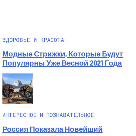
ЗДОРОВЬЕ И КРАСОТА
Модные Стрижки, Которые Будут
Популярны Уже Весной 2021 Года
ИНТЕРЕСНОЕ И ПОЗНАВАТЕЛЬНОЕ
Россия Показала Новейший