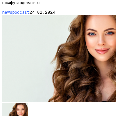
шкафу и одеваться...
newspodcast
24.02.2024