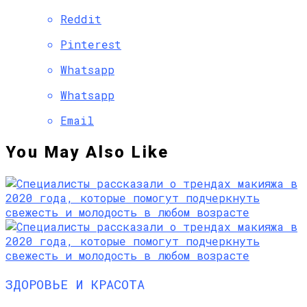
Reddit
Pinterest
Whatsapp
Whatsapp
Email
You May Also Like
ЗДОРОВЬЕ И КРАСОТА