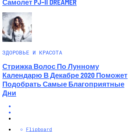
Самолет PJ–II DREAMER
ЗДОРОВЬЕ И КРАСОТА
Стрижка Волос По Лунному
Календарю В Декабре 2020 Поможет
Подобрать Самые Благоприятные
Дни
Flipboard