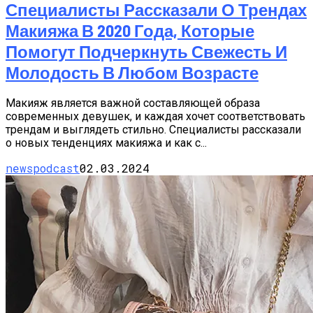
Специалисты Рассказали О Трендах
Макияжа В 2020 Года, Которые
Помогут Подчеркнуть Свежесть И
Молодость В Любом Возрасте
Макияж является важной составляющей образа
современных девушек, и каждая хочет соответствовать
трендам и выглядеть стильно. Специалисты рассказали
о новых тенденциях макияжа и как с...
newspodcast
02.03.2024