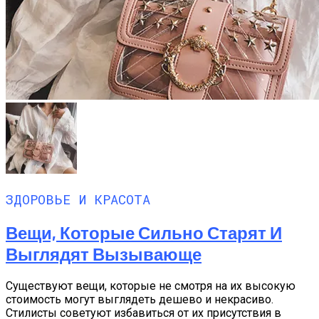
ЗДОРОВЬЕ И КРАСОТА
Вещи, Которые Сильно Старят И
Выглядят Вызывающе
Существуют вещи, которые не смотря на их высокую
стоимость могут выглядеть дешево и некрасиво.
Стилисты советуют избавиться от их присутствия в