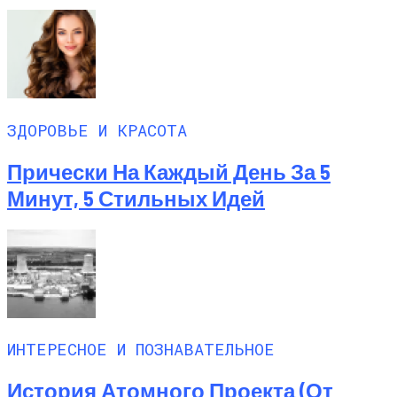
ЗДОРОВЬЕ И КРАСОТА
Прически На Каждый День За 5
Минут, 5 Стильных Идей
ИНТЕРЕСНОЕ И ПОЗНАВАТЕЛЬНОЕ
История Атомного Проекта (от