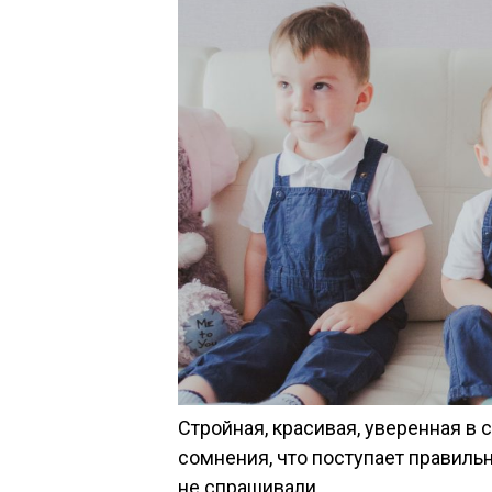
Стройная, красивая, уверенная в 
сомнения, что поступает правильн
не спрашивали.