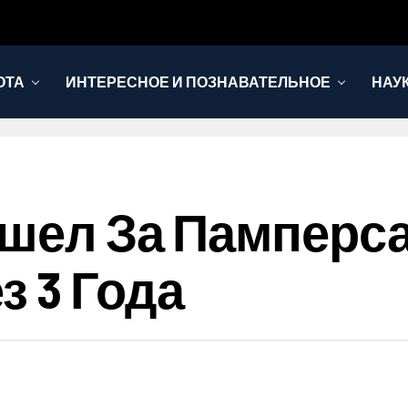
ОТА
ИНТЕРЕСНОЕ И ПОЗНАВАТЕЛЬНОЕ
НАУ
ошел За Памперса
з 3 Года