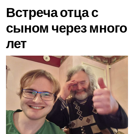
Встреча отца с
сыном через много
лет