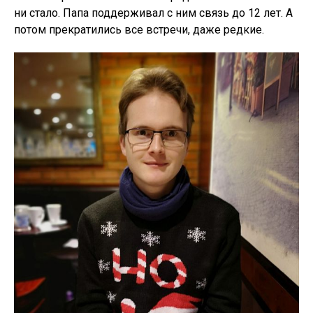
ни стало. Папа поддерживал с ним связь до 12 лет. А
потом прекратились все встречи, даже редкие.