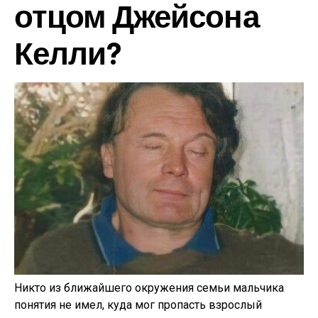
отцом Джейсона
Келли?
Никто из ближайшего окружения семьи мальчика
понятия не имел, куда мог пропасть взрослый