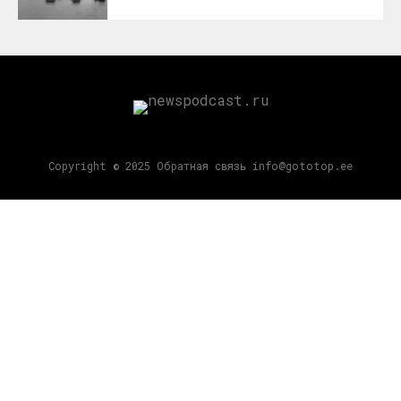
Copyright © 2025 Обратная связь info@gototop.ee