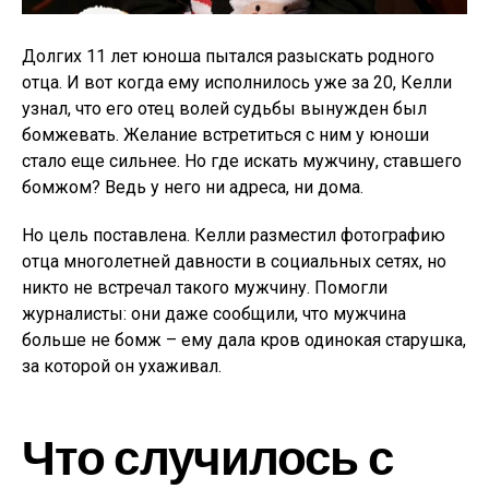
Долгих 11 лет юноша пытался разыскать родного
отца. И вот когда ему исполнилось уже за 20, Келли
узнал, что его отец волей судьбы вынужден был
бомжевать. Желание встретиться с ним у юноши
стало еще сильнее. Но где искать мужчину, ставшего
бомжом? Ведь у него ни адреса, ни дома.
Но цель поставлена. Келли разместил фотографию
отца многолетней давности в социальных сетях, но
никто не встречал такого мужчину. Помогли
журналисты: они даже сообщили, что мужчина
больше не бомж – ему дала кров одинокая старушка,
за которой он ухаживал.
Что случилось с