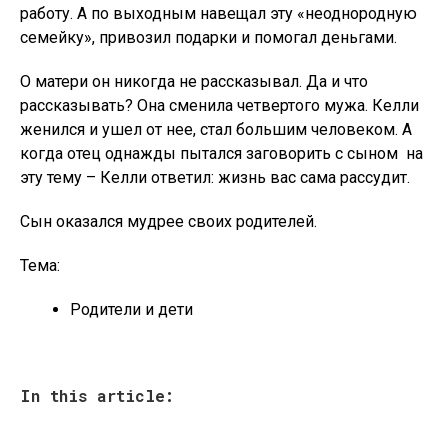
работу. А по выходным навещал эту «неоднородную
семейку», привозил подарки и помогал деньгами.
О матери он никогда не рассказывал. Да и что
рассказывать? Она сменила четвертого мужа. Келли
женился и ушел от нее, стал большим человеком. А
когда отец однажды пытался заговорить с сыном на
эту тему – Келли ответил: жизнь вас сама рассудит.
Сын оказался мудрее своих родителей.
Тема:
Родители и дети
In this article: