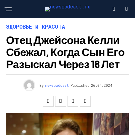
ЗДОРОВЬЕ И КРАСОТА
Отец Джейсона Келли
Сбежал, Когда Сын Его
Разыскал Через 18 Лет
By
newspodcast
Published
26.04.2024