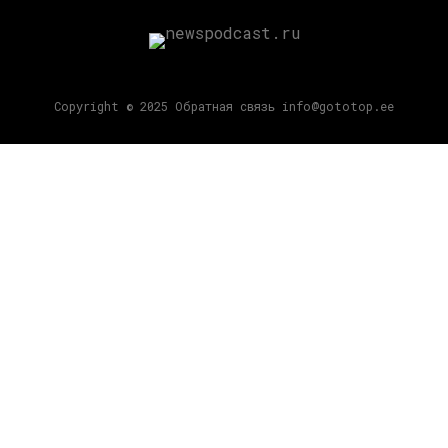
Copyright © 2025 Обратная связь info@gototop.ee