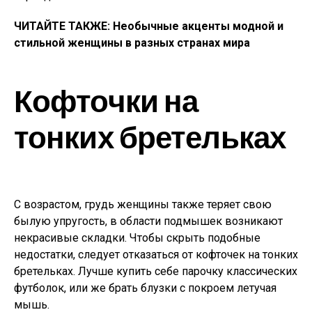
ЧИТАЙТЕ ТАКЖЕ: Необычные акценты модной и
стильной женщины в разных странах мира
Кофточки на
тонких бретельках
С возрастом, грудь женщины также теряет свою
былую упругость, в области подмышек возникают
некрасивые складки. Чтобы скрыть подобные
недостатки, следует отказаться от кофточек на тонких
бретельках. Лучше купить себе парочку классических
футболок, или же брать блузки с покроем летучая
мышь.