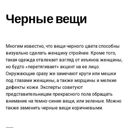
Черные вещи
Многим известно, что вещи черного цвета способны
визуально сделать женщину стройнее. Кроме того,
такая одежда отвлекает взгляд от изъянов женщины,
но будто «перетягивает» акцент на ее лицо.
Окружающие сразу же замечают круги или мешки
под глазами женщины, а также морщины и мелкие
дефекты кожи. Эксперты советуют
представительницам прекрасного пола обращать
внимание на темно-синие вещи, или зеленые. Можно
также заменить черные вещи коричневыми.