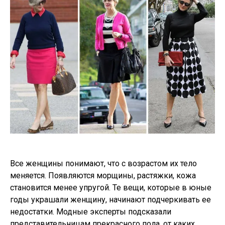
Все женщины понимают, что с возрастом их тело
меняется. Появляются морщины, растяжки, кожа
становится менее упругой. Те вещи, которые в юные
годы украшали женщину, начинают подчеркивать ее
недостатки. Модные эксперты подсказали
представительницам прекрасного пола, от каких