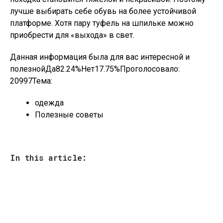
лучше выбирать себе обувь на более устойчивой
платформе. Хотя пару туфель на шпильке можно
приобрести для «выхода» в свет.
Данная информация была для вас интересной и
полезнойДа82.24%Нет17.75%Проголосовало:
20997
Тема:
одежда
Полезные советы
In this article: