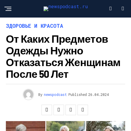
ЗДОРОВЬЕ И КРАСОТА
От Каких Предметов
Одежды Нужно
Отказаться Женщинам
После 50 Лет
By
newspodcast
Published
26.04.2024