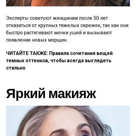
Эксперты советуют женщинам после 50 лет
отказаться от крупных тяжелых сережек, так как они
быстро растягивают мочки ушей и вызывают
появление новых морщин.
ЧИТАЙТЕ ТАКЖЕ: Правила сочетания вещей
темных оттенков, чтобы всегда выглядеть
стильно
Яркий макияж