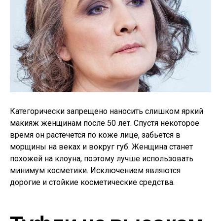
Категорически запрещено наносить слишком яркий
макияж женщинам после 50 лет. Спустя некоторое
время он растечется по коже лице, забьется в
морщины на веках и вокруг губ. Женщина станет
похожей на клоуна, поэтому лучше использовать
минимум косметики. Исключением являются
дорогие и стойкие косметические средства.