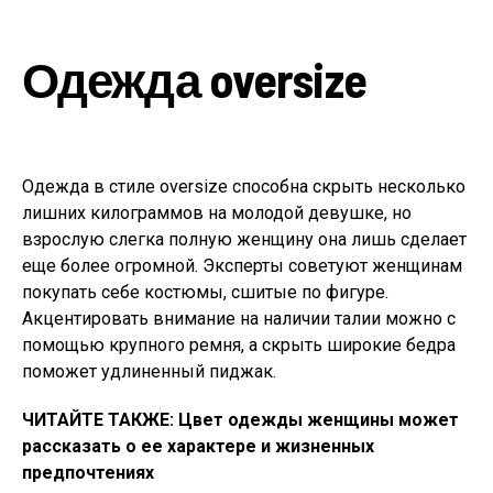
Одежда oversize
Одежда в стиле oversize способна скрыть несколько
лишних килограммов на молодой девушке, но
взрослую слегка полную женщину она лишь сделает
еще более огромной. Эксперты советуют женщинам
покупать себе костюмы, сшитые по фигуре.
Акцентировать внимание на наличии талии можно с
помощью крупного ремня, а скрыть широкие бедра
поможет удлиненный пиджак.
ЧИТАЙТЕ ТАКЖЕ: Цвет одежды женщины может
рассказать о ее характере и жизненных
предпочтениях