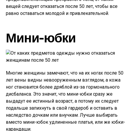
вещей следует отказаться после 50 лет, чтобы все
равно оставаться молодой и привлекательной.
Мини-юбки
Многие женщины замечают, что на их ногах после 50
лет вены видны невооруженным взглядом, а кожа
ног становится более дряблой из-за гормонального
дисбаланса. Это значит, что мини-юбки сразу же
выдадут ее истинный возраст, а потому их следует
подальше запихнуть в свой гардероб и оставить в
наследство дочкам или внучкам. Лучше выбирать
вместо мини-юбок удлиненные платья, или же юбки-
карандаши.