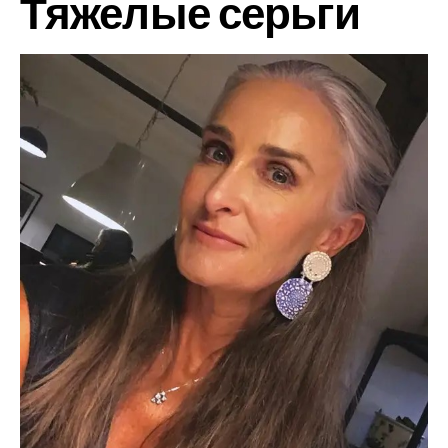
Тяжелые серьги