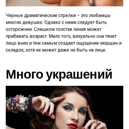
Черные драматические стрелки – это любимцы
многих девушек. Однако с ними следует быть
осторожнее. Слишком толстая линия может
прибавить возраст. Мало того, визуально она тянет
лицо вниз и тем самым создает ощущение морщин и
складок, хотя их может даже не быть на лице.
Много украшений