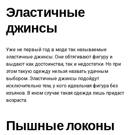
Эластичные
джинсы
Уже не первый год в моде так называемые
эластичные джинсы. Они обтягивают фигуру и
выдают как достоинства, так и недостатки. Но при
этом такую одежду нельзя назвать удачным
выбором. Эластичные джинсы подойдут
исключительно тем, у кого идеальная фигура без
изъянов. В ином случае такая одежда лишь придаст
возраста.
Пышные локоны