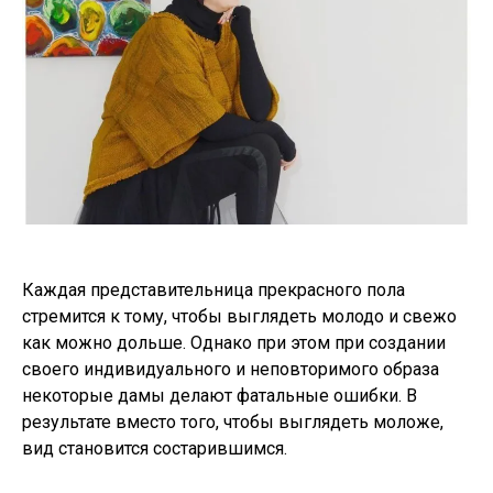
Каждая представительница прекрасного пола
стремится к тому, чтобы выглядеть молодо и свежо
как можно дольше. Однако при этом при создании
своего индивидуального и неповторимого образа
некоторые дамы делают фатальные ошибки. В
результате вместо того, чтобы выглядеть моложе,
вид становится состарившимся.