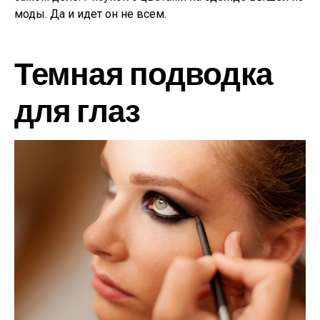
моды. Да и идет он не всем.
Темная подводка
для глаз