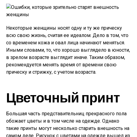
Некоторые женщины носят одну и ту же прическу
всю свою жизнь, считая ее идеалом. Дело в том, что
со временем кожа и овал лица начинают меняться.
Иными словами, то, что хорошо выглядело в юности,
в зрелом возрасте выглядит иначе. Таким образом,
рекомендуется менять время от времени свою
прическу и стрижку, с учетом возраста.
Цветочный принт
Большая часть представительниц прекрасного пола
обожает цветы и в том числе на одежде. Однако
такие принты могут несколько старить внешность на
самом деле. Рисунок с цветами на одежде вышел из