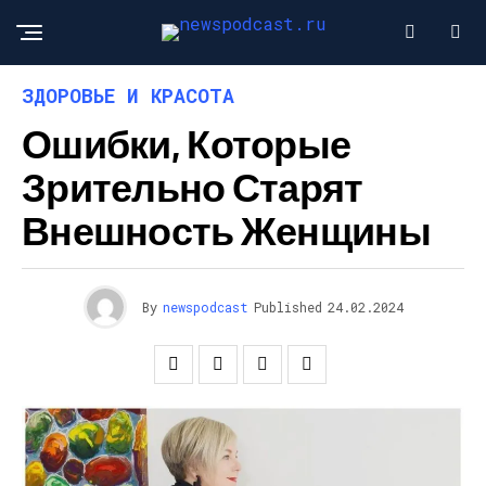
ЗДОРОВЬЕ И КРАСОТА
Ошибки, Которые
Зрительно Старят
Внешность Женщины
By
newspodcast
Published
24.02.2024