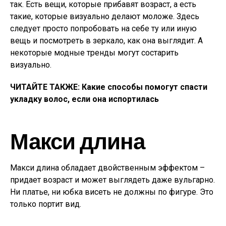
так. Есть вещи, которые прибавят возраст, а есть
такие, которые визуально делают моложе. Здесь
следует просто попробовать на себе ту или иную
вещь и посмотреть в зеркало, как она выглядит. А
некоторые модные тренды могут состарить
визуально.
ЧИТАЙТЕ ТАКЖЕ: Какие способы помогут спасти
укладку волос, если она испортилась
Макси длина
Макси длина обладает двойственным эффектом –
придает возраст и может выглядеть даже вульгарно.
Ни платье, ни юбка висеть не должны по фигуре. Это
только портит вид.