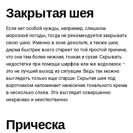
Закрытая шея
Если нет особой нужды, например, слишком
морозной погоды, тогда не рекомендуется закрывать
свою шею. Именно в зоне декольте, а также шеи,
дерма быстрее всего стареет по той простой причине,
что она там более нежная, тонкая и сухая. Скрывать
недостатки при помощи шарфов или же водолазок –
это не лучший выход из ситуации. Ведь так можно
выглядеть только еще старше. Скрытая шея под
воротником напоминает нанесение тонального крема
в несколько слоев. Это выглядит совершенно
некрасиво и неестественно.
Прическа