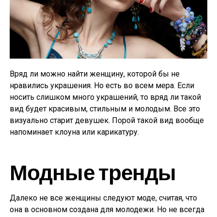
Вряд ли можно найти женщину, которой бы не
нравились украшения. Но есть во всем мера. Если
носить слишком много украшений, то вряд ли такой
вид будет красивым, стильным и молодым. Все это
визуально старит девушек. Порой такой вид вообще
напоминает клоуна или карикатуру.
Модные тренды
Далеко не все женщины следуют моде, считая, что
она в основном создана для молодежи. Но не всегда