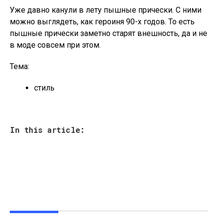
Уже давно канули в лету пышные прически. С ними
можно выглядеть, как героиня 90-х годов. То есть
пышные прически заметно старят внешность, да и не
в моде совсем при этом.
Тема:
стиль
In this article: