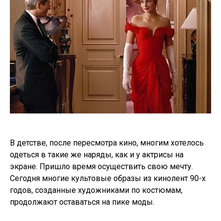
В детстве, после пересмотра кино, многим хотелось
одеться в такие же наряды, как и у актрисы на
экране. Пришло время осуществить свою мечту.
Сегодня многие культовые образы из кинолент 90-х
годов, созданные художниками по костюмам,
продолжают оставаться на пике моды.