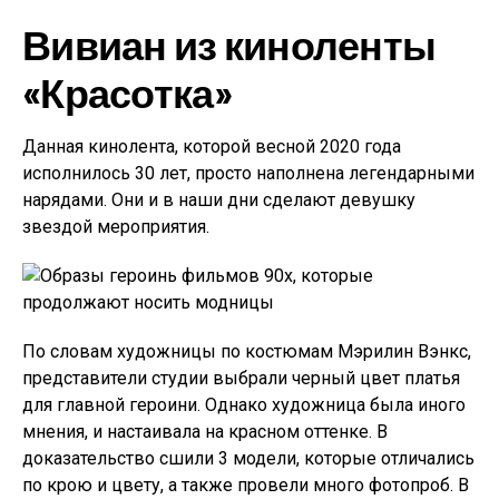
Вивиан из киноленты
«Красотка»
Данная кинолента, которой весной 2020 года
исполнилось 30 лет, просто наполнена легендарными
нарядами. Они и в наши дни сделают девушку
звездой мероприятия.
По словам художницы по костюмам Мэрилин Вэнкс,
представители студии выбрали черный цвет платья
для главной героини. Однако художница была иного
мнения, и настаивала на красном оттенке. В
доказательство сшили 3 модели, которые отличались
по крою и цвету, а также провели много фотопроб. В