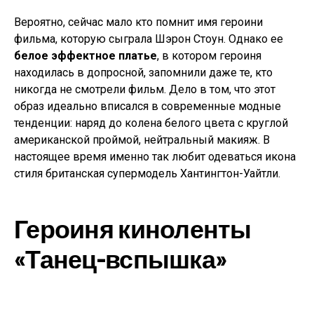
Вероятно, сейчас мало кто помнит имя героини
фильма, которую сыграла Шэрон Стоун. Однако ее
белое эффектное платье
, в котором героиня
находилась в допросной, запомнили даже те, кто
никогда не смотрели фильм. Дело в том, что этот
образ идеально вписался в современные модные
тенденции: наряд до колена белого цвета с круглой
американской проймой, нейтральный макияж. В
настоящее время именно так любит одеваться икона
стиля британская супермодель Хантингтон-Уайтли.
Героиня киноленты
«Танец-вспышка»