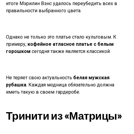
итоге Мэрилин Вэнс удалось переубедить всех в
правильности выбранного цвета.
Однако не только это платье стало культовым. К
примеру,
кофейное атласное платье с белым
горошком
сегодня также является классикой.
Не теряет свою актуальность
белая мужская
рубашка
. Каждая модница обязательно должна
иметь такую в своем гардеробе.
Тринити из «Матрицы»