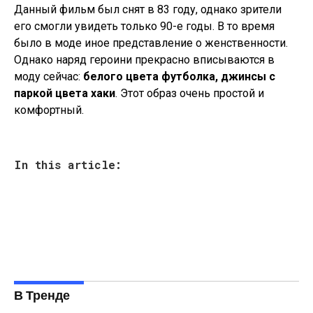
Данный фильм был снят в 83 году, однако зрители
его смогли увидеть только 90-е годы. В то время
было в моде иное представление о женственности.
Однако наряд героини прекрасно вписываются в
моду сейчас:
белого цвета футболка, джинсы с
паркой цвета хаки
. Этот образ очень простой и
комфортный.
In this article:
В Тренде