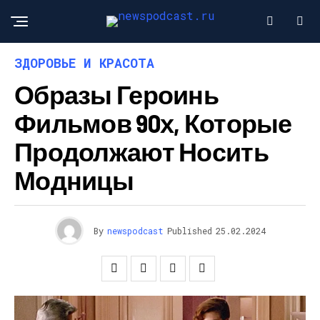
ЗДОРОВЬЕ И КРАСОТА
Образы Героинь
Фильмов 90х, Которые
Продолжают Носить
Модницы
By
newspodcast
Published
25.02.2024