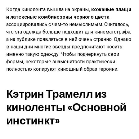
Когда кинолента вышла на экраны,
кожаные плащи
и латексные комбинезоны черного цвета
ассоциировались с чем-то немыслимым. Считалось,
что эта одежда больше подходит для кинематографа,
а на публике появляться в ней очень странно. Однако
в наши дни многие звезды предпочитают носить
именно такую одежду. Чтобы подчеркнуть свои
формы, некоторые знаменитости практически
полностью копируют киношный образ героини.
Кэтрин Трамелл из
киноленты «Основной
инстинкт»