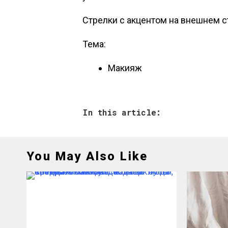
Стрелки с акцентом на внешнем с
Тема:
Макияж
In this article:
You May Also Like