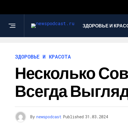
ЗДОРОВЬЕ И КРАС
ЗДОРОВЬЕ И КРАСОТА
Несколько Сов
Всегда Выгляд
By
newspodcast
Published
31.03.2024