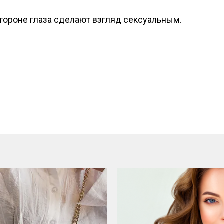
тороне глаза сделают взгляд сексуальным.