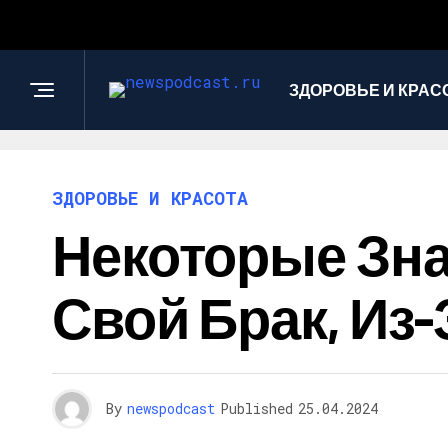
ЗДОРОВЬЕ И КРАС
ЗДОРОВЬЕ И КРАСОТА
Некоторые Зна
Свой Брак, Из-
By
newspodcast
Published
25.04.2024