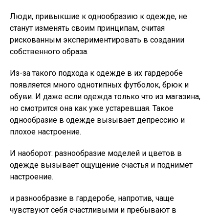
Люди, привыкшие к однообразию к одежде, не
станут изменять своим принципам, считая
рискованным экспериментировать в создании
собственного образа.
Из-за такого подхода к одежде в их гардеробе
появляется много однотипных футболок, брюк и
обуви. И даже если одежда только что из магазина,
но смотрится она как уже устаревшая. Такое
однообразие в одежде вызывает депрессию и
плохое настроение.
И наоборот: разнообразие моделей и цветов в
одежде вызывает ощущение счастья и поднимет
настроение.
и разнообразие в гардеробе, напротив, чаще
чувствуют себя счастливыми и пребывают в