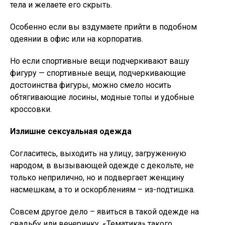
тела и желаете его скрыть.
Особенно если вы вздумаете прийти в подобном
одеянии в офис или на корпоратив.
Но если спортивные вещи подчеркивают вашу
фигуру — спортивные вещи, подчеркивающие
достоинства фигуры, можно смело носить
обтягивающие лосины, модные топы и удобные
кроссовки.
Излишне сексуальная одежда
Согласитесь, выходить на улицу, загруженную
народом, в вызывающей одежде с декольте, не
только неприлично, но и подвергает женщину
насмешкам, а то и оскорблениям – из-подтишка.
Совсем другое дело – явиться в такой одежде на
свадьбу или вечеринку. «Тематика» такого