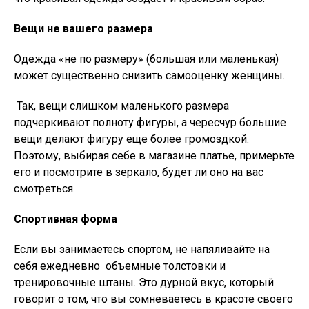
Вещи не вашего размера
Одежда «не по размеру» (большая или маленькая)
может существенно снизить самооценку женщины.
Так, вещи слишком маленького размера
подчеркивают полноту фигуры, а чересчур большие
вещи делают фигуру еще более громоздкой.
Поэтому, выбирая себе в магазине платье, примерьте
его и посмотрите в зеркало, будет ли оно на вас
смотреться.
Спортивная форма
Если вы занимаетесь спортом, не напяливайте на
себя ежедневно объемные толстовки и
тренировочные штаны. Это дурной вкус, который
говорит о том, что вы сомневаетесь в красоте своего