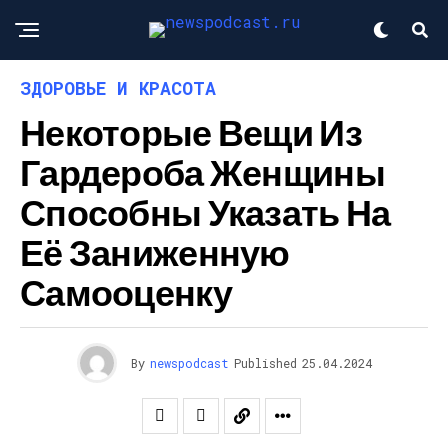
ЗДОРОВЬЕ И КРАСОТА
Некоторые Вещи Из
Гардероба Женщины
Способны Указать На
Её Заниженную
Самооценку
By
newspodcast
Published
25.04.2024