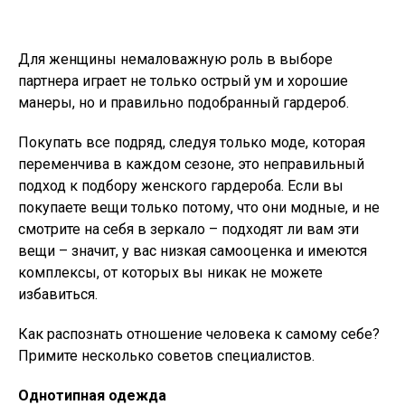
Для женщины немаловажную роль в выборе
партнера играет не только острый ум и хорошие
манеры, но и правильно подобранный гардероб.
Покупать все подряд, следуя только моде, которая
переменчива в каждом сезоне, это неправильный
подход к подбору женского гардероба. Если вы
покупаете вещи только потому, что они модные, и не
смотрите на себя в зеркало – подходят ли вам эти
вещи – значит, у вас низкая самооценка и имеются
комплексы, от которых вы никак не можете
избавиться.
Как распознать отношение человека к самому себе?
Примите несколько советов специалистов.
Однотипная одежда