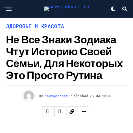
ЗДОРОВЬЕ И КРАСОТА
Не Все Знаки Зодиака
Чтут Историю Своей
Семьи, Для Некоторых
Это Просто Рутина
By
newspodcast
Published
25.04.2024