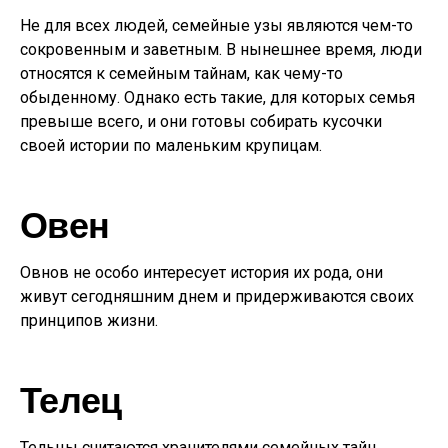
Не для всех людей, семейные узы являются чем-то
сокровенным и заветным. В нынешнее время, люди
относятся к семейным тайнам, как чему-то
обыденному. Однако есть такие, для которых семья
превыше всего, и они готовы собирать кусочки
своей истории по маленьким крупицам.
Овен
Овнов не особо интересует история их рода, они
живут сегодняшним днем и придерживаются своих
принципов жизни.
Телец
Тельцы считаются хранителями семейных тайн.