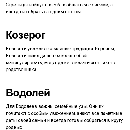
Стрельцы найдут способ пообщаться со всеми, а
иногда и собрать за одним столом.
Козерог
Козероги уважают семейные традиции. Впрочем,
Козероги никогда не позволят собой
манипулировать, могут даже отказаться от такого
родственника.
Водолей
Для Водолеев важны семейные узы. Они их
почитают с особым уважением, знают все памятные
даты своей семьи и всегда готовы собраться в кругу
родных.