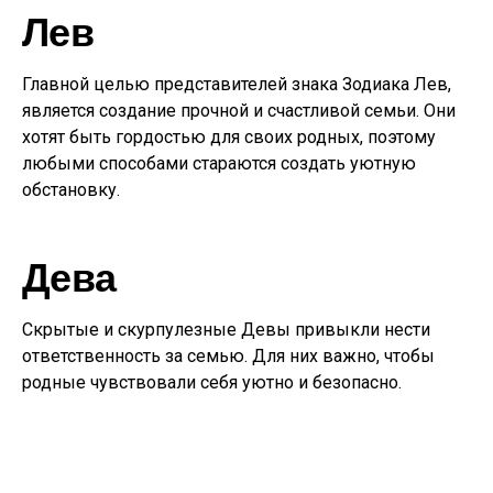
Лев
Главной целью представителей знака Зодиака Лев,
является создание прочной и счастливой семьи. Они
хотят быть гордостью для своих родных, поэтому
любыми способами стараются создать уютную
обстановку.
Дева
Скрытые и скурпулезные Девы привыкли нести
ответственность за семью. Для них важно, чтобы
родные чувствовали себя уютно и безопасно.