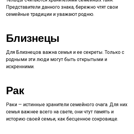
Представители данного знака, бережно чтят свои
семейные традиции и уважают родню.
Близнецы
Для Близнецов важна семья и ее секреты. Только с
родными эти люди могут быть открытыми и
искренними.
Рак
Раки — истинные хранители семейного очага. Для них
семья важнее всего на свете, они чтут память и
историю своей семьи, как бесценное сокровище.