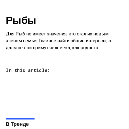
Рыбы
Для Рыб не имеет значения, кто стал их новым
членом семьи. Главное найти общие интересы, а
дальше они примут человека, как родного.
In this article:
В Тренде