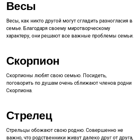
Весы
Весы, как никто другой могут сгладить разногласия в
семье. Благодаря своему миротворческому
характеру, они решают все важные проблемы семьи.
Скорпион
Скорпионы любят свою семью. Посидеть,
поговорить по душам очень сближают членов родни
Скорпиона.
Стрелец
Стрельцы обожают свою родню. Совершенно не
важно, что родственники живут далеко друг от друга,