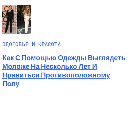
ЗДОРОВЬЕ И КРАСОТА
Как С Помощью Одежды Выглядеть
Моложе На Несколько Лет И
Нравиться Противоположному
Полу