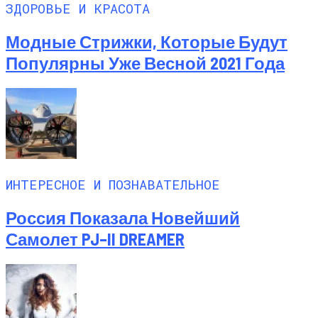
ЗДОРОВЬЕ И КРАСОТА
Модные Стрижки, Которые Будут
Популярны Уже Весной 2021 Года
ИНТЕРЕСНОЕ И ПОЗНАВАТЕЛЬНОЕ
Россия Показала Новейший
Самолет PJ–II DREAMER