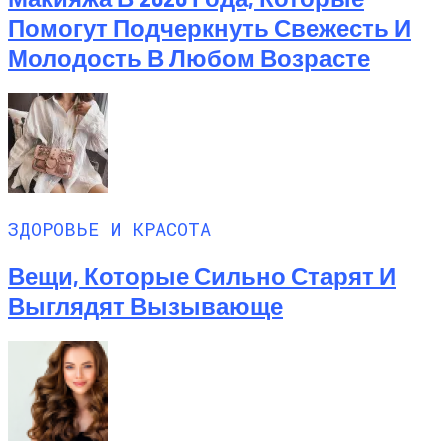
Помогут Подчеркнуть Свежесть И
Молодость В Любом Возрасте
ЗДОРОВЬЕ И КРАСОТА
Вещи, Которые Сильно Старят И
Выглядят Вызывающе