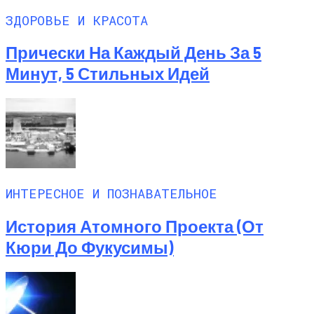
ЗДОРОВЬЕ И КРАСОТА
Прически На Каждый День За 5
Минут, 5 Стильных Идей
ИНТЕРЕСНОЕ И ПОЗНАВАТЕЛЬНОЕ
История Атомного Проекта (от
Кюри До Фукусимы)