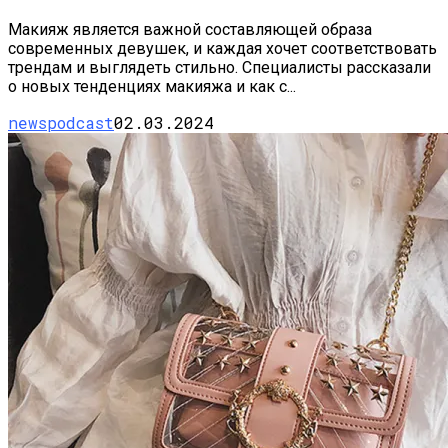
Макияж является важной составляющей образа
современных девушек, и каждая хочет соответствовать
трендам и выглядеть стильно. Специалисты рассказали
о новых тенденциях макияжа и как с...
newspodcast
02.03.2024