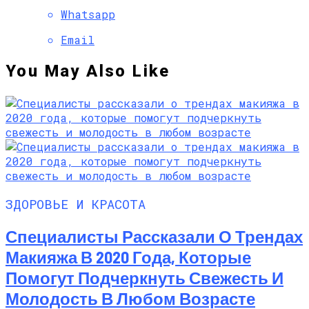
Whatsapp
Email
You May Also Like
ЗДОРОВЬЕ И КРАСОТА
Специалисты Рассказали О Трендах
Макияжа В 2020 Года, Которые
Помогут Подчеркнуть Свежесть И
Молодость В Любом Возрасте