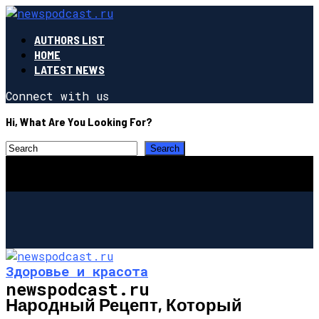
AUTHORS LIST
HOME
LATEST NEWS
Connect with us
Hi, What Are You Looking For?
Здоровье и красота
newspodcast.ru
Народный Рецепт, Который