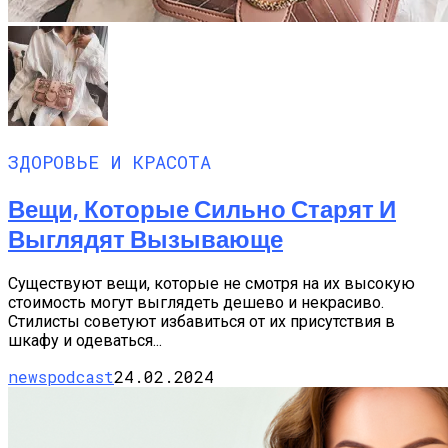
ЗДОРОВЬЕ И КРАСОТА
Вещи, Которые Сильно Старят И
Выглядят Вызывающе
Существуют вещи, которые не смотря на их высокую
стоимость могут выглядеть дешево и некрасиво.
Стилисты советуют избавиться от их присутствия в
шкафу и одеваться...
newspodcast
24.02.2024