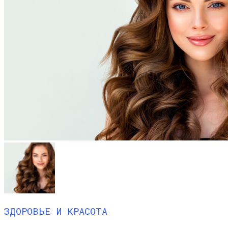
ЗДОРОВЬЕ И КРАСОТА