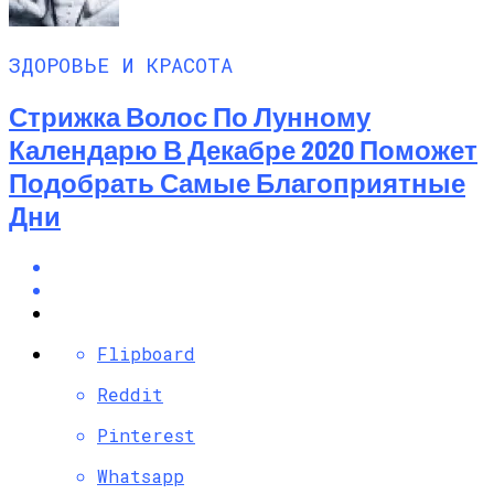
ЗДОРОВЬЕ И КРАСОТА
Стрижка Волос По Лунному
Календарю В Декабре 2020 Поможет
Подобрать Самые Благоприятные
Дни
Flipboard
Reddit
Pinterest
Whatsapp