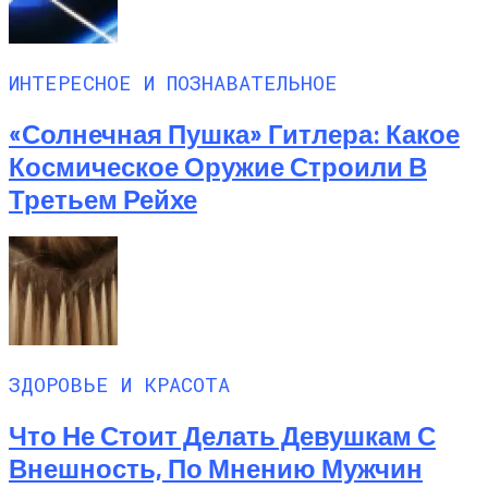
ИНТЕРЕСНОЕ И ПОЗНАВАТЕЛЬНОЕ
«Солнечная Пушка» Гитлера: Какое
Космическое Оружие Строили В
Третьем Рейхе
ЗДОРОВЬЕ И КРАСОТА
Что Не Стоит Делать Девушкам С
Внешность, По Мнению Мужчин