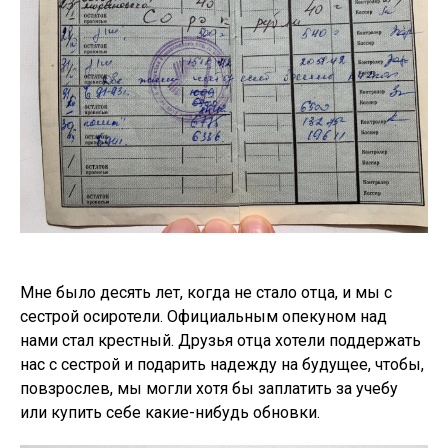
Мне было десять лет, когда не стало отца, и мы с
сестрой осиротели. Официальным опекуном над
нами стал крестный. Друзья отца хотели поддержать
нас с сестрой и подарить надежду на будущее, чтобы,
повзрослев, мы могли хотя бы заплатить за учебу
или купить себе какие-нибудь обновки.