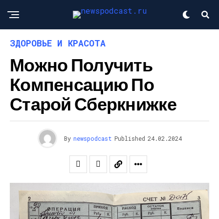
ЗДОРОВЬЕ И КРАСОТА
Можно Получить
Компенсацию По
Старой Сберкнижке
By
newspodcast
Published
24.02.2024