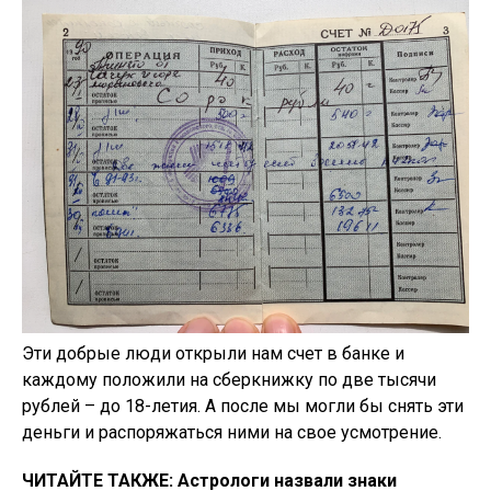
Эти добрые люди открыли нам счет в банке и
каждому положили на сберкнижку по две тысячи
рублей – до 18-летия. А после мы могли бы снять эти
деньги и распоряжаться ними на свое усмотрение.
ЧИТАЙТЕ ТАКЖЕ: Астрологи назвали знаки