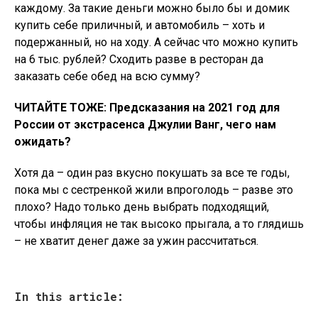
каждому. За такие деньги можно было бы и домик
купить себе приличный, и автомобиль – хоть и
подержанный, но на ходу. А сейчас что можно купить
на 6 тыс. рублей? Сходить разве в ресторан да
заказать себе обед на всю сумму?
ЧИТАЙТЕ ТОЖЕ: Предсказания на 2021 год для
России от экстрасенса Джулии Ванг, чего нам
ожидать?
Хотя да – один раз вкусно покушать за все те годы,
пока мы с сестренкой жили впроголодь – разве это
плохо? Надо только день выбрать подходящий,
чтобы инфляция не так высоко прыгала, а то глядишь
– не хватит денег даже за ужин рассчитаться.
In this article: