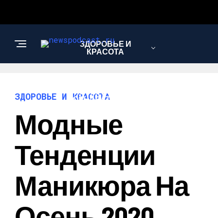
ЗДОРОВЬЕ И
КРАСОТА
ИНТЕРЕСНОЕ И
ЗДОРОВЬЕ И КРАСОТА
ПОЗНАВАТЕЛЬНОЕ
Модные
НАУКА И
Тенденции
ТЕХНОЛОГИИ
Маникюра На
Осень 2020