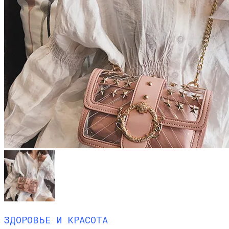
ЗДОРОВЬЕ И КРАСОТА