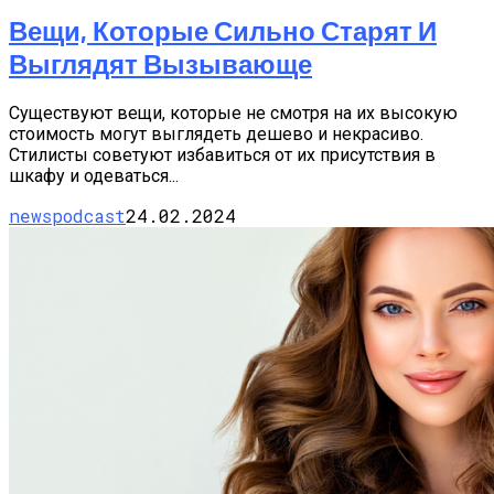
Вещи, Которые Сильно Старят И
Выглядят Вызывающе
Существуют вещи, которые не смотря на их высокую
стоимость могут выглядеть дешево и некрасиво.
Стилисты советуют избавиться от их присутствия в
шкафу и одеваться...
newspodcast
24.02.2024