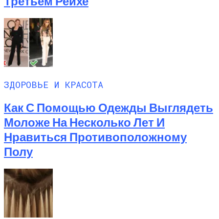
Третьем Рейхе
ЗДОРОВЬЕ И КРАСОТА
Как С Помощью Одежды Выглядеть
Моложе На Несколько Лет И
Нравиться Противоположному
Полу