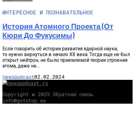
ИНТЕРЕСНОЕ И ПОЗНАВАТЕЛЬНОЕ
История Атомного Проекта (от
Кюри До Фукусимы)
Если говорить об истории развития ядерной науки,
то нужно вернуться в начало XX века. Тогда еще не был
открыт нейтрон, не было приемлемой теории строения
атома, даже не...
newspodcast
02.02.2024
Copyright © 2025 Обратная связь
info@gototop.ee