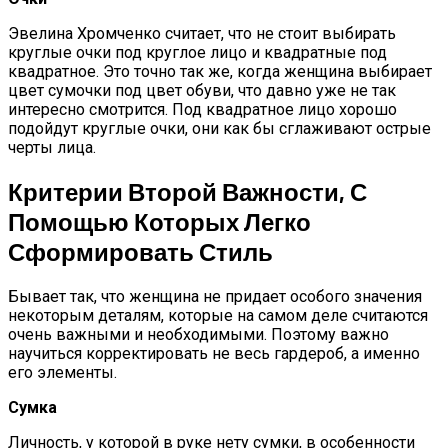
Эвелина Хромченко считает, что не стоит выбирать
круглые очки под круглое лицо и квадратные под
квадратное. Это точно так же, когда женщина выбирает
цвет сумочки под цвет обуви, что давно уже не так
интересно смотрится. Под квадратное лицо хорошо
подойдут круглые очки, они как бы сглаживают острые
черты лица.
Критерии Второй Важности, С
Помощью Которых Легко
Сформировать Стиль
Бывает так, что женщина не придает особого значения
некоторым деталям, которые на самом деле считаются
очень важными и необходимыми. Поэтому важно
научиться корректировать не весь гардероб, а именно
его элементы.
Сумка
Личность, у которой в руке нету сумки, в особенности