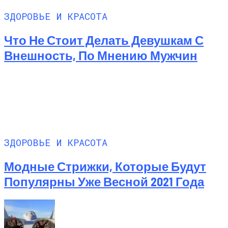
ЗДОРОВЬЕ И КРАСОТА
Что Не Стоит Делать Девушкам С
Внешность, По Мнению Мужчин
ЗДОРОВЬЕ И КРАСОТА
Модные Стрижки, Которые Будут
Популярны Уже Весной 2021 Года