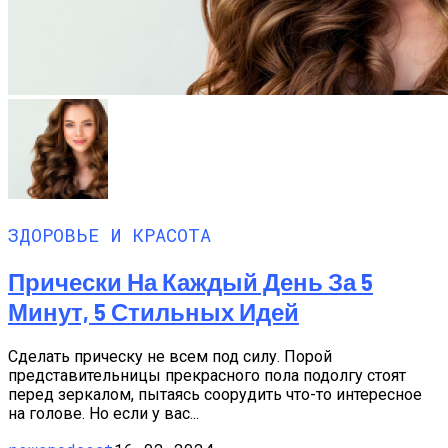
ЗДОРОВЬЕ И КРАСОТА
Прически На Каждый День За 5
Минут, 5 Стильных Идей
Сделать прическу не всем под силу. Порой
представительницы прекрасного пола подолгу стоят
перед зеркалом, пытаясь соорудить что-то интересное
на голове. Но если у вас...