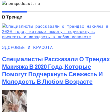
В Тренде
ЗДОРОВЬЕ И КРАСОТА
Специалисты Рассказали О Трендах
Макияжа В 2020 Года, Которые
Помогут Подчеркнуть Свежесть И
Молодость В Любом Возрасте