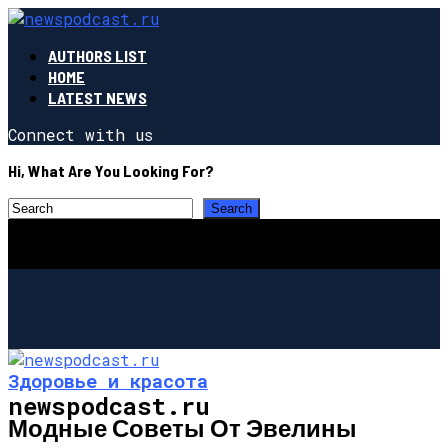
AUTHORS LIST
HOME
LATEST NEWS
Connect with us
Hi, What Are You Looking For?
Здоровье и красота
newspodcast.ru
Модные Советы От Эвелины