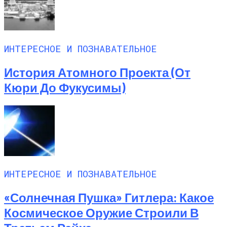
ИНТЕРЕСНОЕ И ПОЗНАВАТЕЛЬНОЕ
История Атомного Проекта (от
Кюри До Фукусимы)
ИНТЕРЕСНОЕ И ПОЗНАВАТЕЛЬНОЕ
«Солнечная Пушка» Гитлера: Какое
Космическое Оружие Строили В