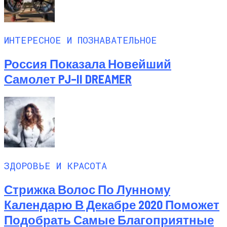
ИНТЕРЕСНОЕ И ПОЗНАВАТЕЛЬНОЕ
Россия Показала Новейший
Самолет PJ–II DREAMER
ЗДОРОВЬЕ И КРАСОТА
Стрижка Волос По Лунному
Календарю В Декабре 2020 Поможет
Подобрать Самые Благоприятные