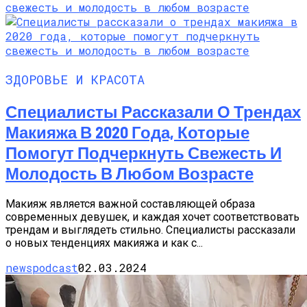
ЗДОРОВЬЕ И КРАСОТА
Специалисты Рассказали О Трендах
Макияжа В 2020 Года, Которые
Помогут Подчеркнуть Свежесть И
Молодость В Любом Возрасте
Макияж является важной составляющей образа
современных девушек, и каждая хочет соответствовать
трендам и выглядеть стильно. Специалисты рассказали
о новых тенденциях макияжа и как с...
newspodcast
02.03.2024