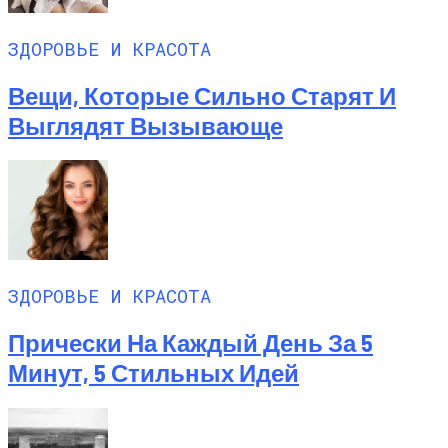
ЗДОРОВЬЕ И КРАСОТА
Вещи, Которые Сильно Старят И
Выглядят Вызывающе
ЗДОРОВЬЕ И КРАСОТА
Прически На Каждый День За 5
Минут, 5 Стильных Идей