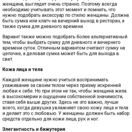
женщина, выглядит очень странно. Поэтому всегда
необходимо учитывать этот момент и помнить, что
нужно подобрать аксессуар по стилю женщины. Должна
быть сумка или клатч на вечерний выход в ресторан, а
также сумка для дневного времени.
Вариант также можно подобрать более альтернативный
тем, чтобы выбрать сумку для дневного и вечернего
времени суток. Отличным вариантом считают сумку на
цепочке, а деловая сумка может быть для выхода в
свет.
Кожа лица и тела
Каждой женщине нужно учиться воспринимать
ухаживание за своим телом через призму искренней
любви к себе. Но при этом не так, чтобы женщина жила
в высокомерии и ощущении собственной значимости,
ставя себя выше других. Здесь не это важно, лучше
всего, когда девушка увлажняет свою кожу лица и тела
и делает это с любовью. У женщины должен быть набор
средств отдельно для кожи лица, рук и ног.
Элегантность и бижутерия