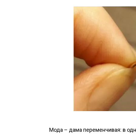
Мода – дама переменчивая: в одн