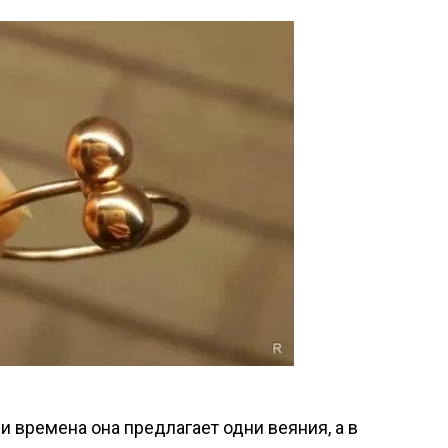
и времена она предлагает одни веяния, а в