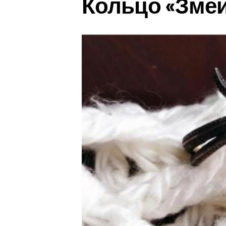
Кольцо «Зме