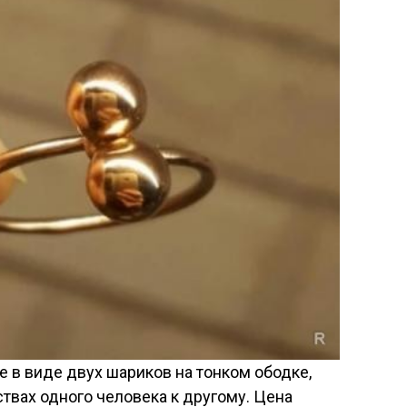
 в виде двух шариков на тонком ободке,
ствах одного человека к другому. Цена