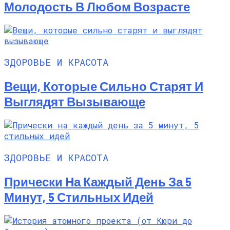
Молодость В Любом Возрасте
ЗДОРОВЬЕ И КРАСОТА
Вещи, Которые Сильно Старят И
Выглядят Вызывающе
ЗДОРОВЬЕ И КРАСОТА
Прически На Каждый День За 5
Минут, 5 Стильных Идей