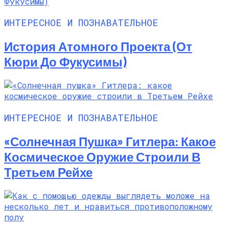
ИНТЕРЕСНОЕ И ПОЗНАВАТЕЛЬНОЕ
История Атомного Проекта (от
Кюри До Фукусимы)
ИНТЕРЕСНОЕ И ПОЗНАВАТЕЛЬНОЕ
«Солнечная Пушка» Гитлера: Какое
Космическое Оружие Строили В
Третьем Рейхе