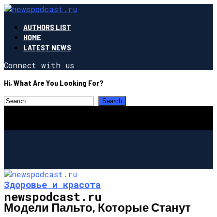
AUTHORS LIST
HOME
LATEST NEWS
Connect with us
Hi, What Are You Looking For?
Здоровье и красота
newspodcast.ru
Модели Пальто, Которые Станут