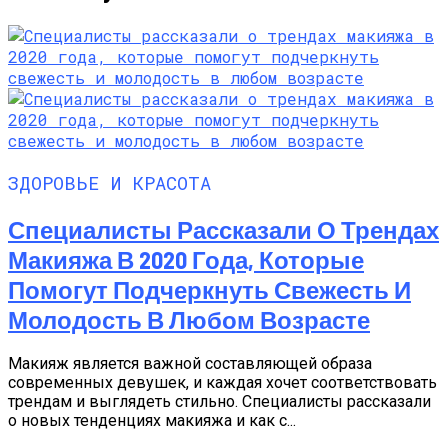
ЗДОРОВЬЕ И КРАСОТА
Специалисты Рассказали О Трендах
Макияжа В 2020 Года, Которые
Помогут Подчеркнуть Свежесть И
Молодость В Любом Возрасте
Макияж является важной составляющей образа
современных девушек, и каждая хочет соответствовать
трендам и выглядеть стильно. Специалисты рассказали
о новых тенденциях макияжа и как с...