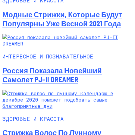
ЗДОРОВЬЕ И КРАСОТА
Модные Стрижки, Которые Будут
Популярны Уже Весной 2021 Года
ИНТЕРЕСНОЕ И ПОЗНАВАТЕЛЬНОЕ
Россия Показала Новейший
Самолет PJ–II DREAMER
ЗДОРОВЬЕ И КРАСОТА
Стрижка Волос По Лунному