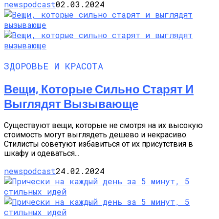
newspodcast
02.03.2024
ЗДОРОВЬЕ И КРАСОТА
Вещи, Которые Сильно Старят И
Выглядят Вызывающе
Существуют вещи, которые не смотря на их высокую
стоимость могут выглядеть дешево и некрасиво.
Стилисты советуют избавиться от их присутствия в
шкафу и одеваться...
newspodcast
24.02.2024