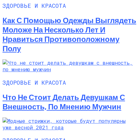
ЗДОРОВЬЕ И КРАСОТА
Как С Помощью Одежды Выглядеть
Моложе На Несколько Лет И
Нравиться Противоположному
Полу
ЗДОРОВЬЕ И КРАСОТА
Что Не Стоит Делать Девушкам С
Внешность, По Мнению Мужчин