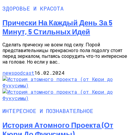
ЗДОРОВЬЕ И КРАСОТА
Прически На Каждый День За 5
Минут, 5 Стильных Идей
Сделать прическу не всем под силу. Порой
представительницы прекрасного пола подолгу стоят
перед зеркалом, пытаясь соорудить что-то интересное
на голове. Но если у вас...
newspodcast
16.02.2024
ИНТЕРЕСНОЕ И ПОЗНАВАТЕЛЬНОЕ
История Атомного Проекта (от
Кюри До Фукусимы)