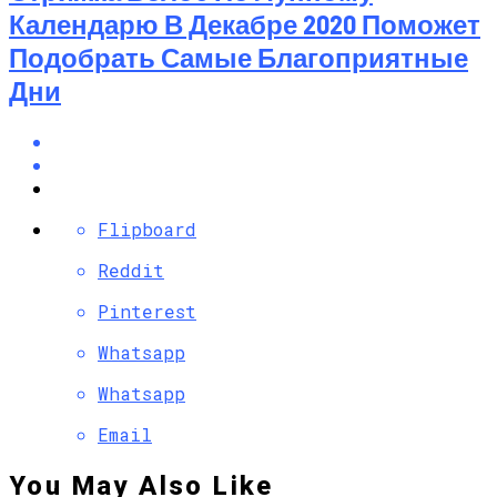
Календарю В Декабре 2020 Поможет
Подобрать Самые Благоприятные
Дни
Flipboard
Reddit
Pinterest
Whatsapp
Whatsapp
Email
You May Also Like