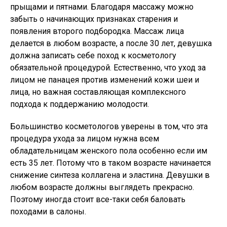
прыщами и пятнами. Благодаря массажу можно
забыть о начинающих признаках старения и
появления второго подбородка. Массаж лица
делается в любом возрасте, а после 30 лет, девушка
должна записать себе поход к косметологу
обязательной процедурой. Естественно, что уход за
лицом не панацея против изменений кожи шеи и
лица, но важная составляющая комплексного
подхода к поддержанию молодости.
Большинство косметологов уверены в том, что эта
процедура ухода за лицом нужна всем
обладательницам женского пола особенно если им
есть 35 лет. Потому что в таком возрасте начинается
снижение синтеза коллагена и эластина. Девушки в
любом возрасте должны выглядеть прекрасно.
Поэтому иногда стоит все-таки себя баловать
походами в салоны.