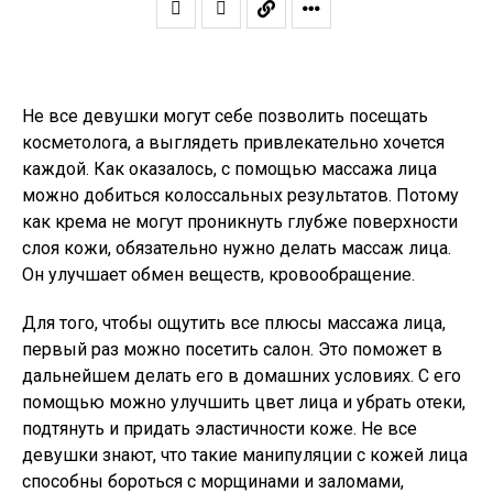
Не все девушки могут себе позволить посещать
косметолога, а выглядеть привлекательно хочется
каждой. Как оказалось, с помощью массажа лица
можно добиться колоссальных результатов. Потому
как крема не могут проникнуть глубже поверхности
слоя кожи, обязательно нужно делать массаж лица.
Он улучшает обмен веществ, кровообращение.
Для того, чтобы ощутить все плюсы массажа лица,
первый раз можно посетить салон. Это поможет в
дальнейшем делать его в домашних условиях. С его
помощью можно улучшить цвет лица и убрать отеки,
подтянуть и придать эластичности коже. Не все
девушки знают, что такие манипуляции с кожей лица
способны бороться с морщинами и заломами,