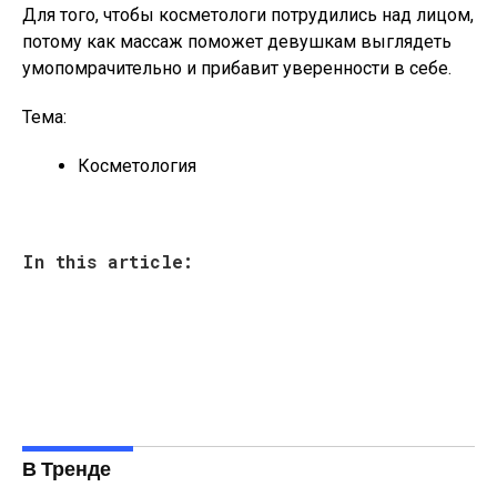
Для того, чтобы косметологи потрудились над лицом,
потому как массаж поможет девушкам выглядеть
умопомрачительно и прибавит уверенности в себе.
Тема:
Косметология
In this article:
В Тренде