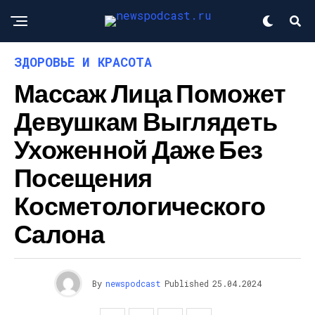
ЗДОРОВЬЕ И КРАСОТА
Массаж Лица Поможет
Девушкам Выглядеть
Ухоженной Даже Без
Посещения
Косметологического
Салона
By
newspodcast
Published
25.04.2024