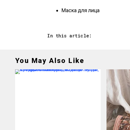
Маска для лица
In this article:
You May Also Like