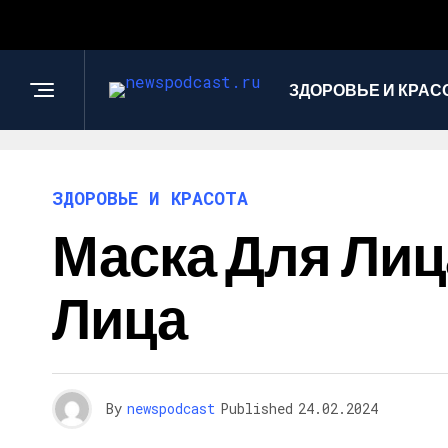
ЗДОРОВЬЕ И КРАС
ЗДОРОВЬЕ И КРАСОТА
Маска Для Лиц
Лица
By
newspodcast
Published
24.02.2024