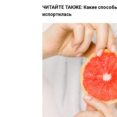
ЧИТАЙТЕ ТАКЖЕ: Какие способы 
испортилась