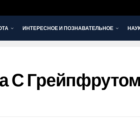
ОТА
ИНТЕРЕСНОЕ И ПОЗНАВАТЕЛЬНОЕ
НАУ
а С Грейпфрутом