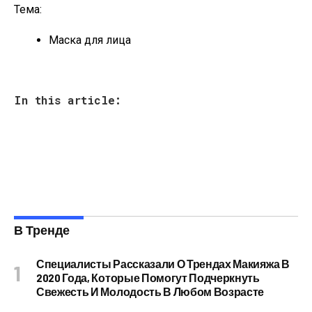
Тема:
Маска для лица
In this article:
В Тренде
Специалисты Рассказали О Трендах Макияжа В
2020 Года, Которые Помогут Подчеркнуть
Свежесть И Молодость В Любом Возрасте