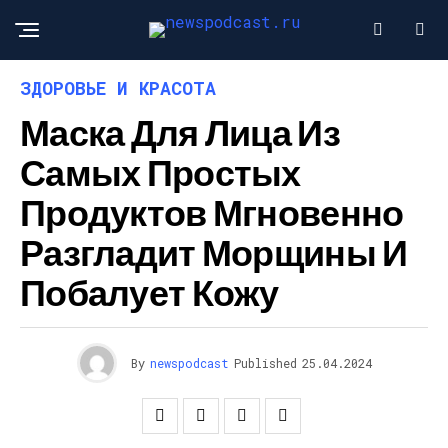
ЗДОРОВЬЕ И КРАСОТА
Маска Для Лица Из
Самых Простых
Продуктов Мгновенно
Разгладит Морщины И
Побалует Кожу
By
newspodcast
Published
25.04.2024