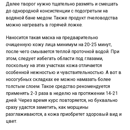
Далее творог нужно тщательно размять и смешать
до однородной консистенции с подогретым на
водяной бане медом. Также продукт пчеловодства
можно нагревать в горячей ложке.
Наносится такая маска на предварительно
очищенную кожу лица минимум на 20-25 минут,
после чего смывается теплой проточной водой. При
этом, следует избегать области под глазами,
поскольку на этих участках кожа отличается
особенной нежностью и чувствительностью. А вот в
носогубных складках ее можно намазать более
толстым слоем. Такое средство рекомендуется
применять 2-3 раза в неделю на протяжении 14-21
дней. Через время курс повторяется, но буквально
сразу удастся заметить, как морщины
разглаживаются, а кожа приобретет здоровый вид и
цвет.