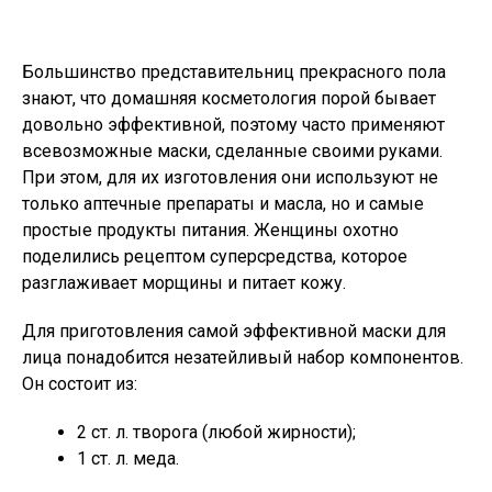
Большинство представительниц прекрасного пола
знают, что домашняя косметология порой бывает
довольно эффективной, поэтому часто применяют
всевозможные маски, сделанные своими руками.
При этом, для их изготовления они используют не
только аптечные препараты и масла, но и самые
простые продукты питания. Женщины охотно
поделились рецептом суперсредства, которое
разглаживает морщины и питает кожу.
Для приготовления самой эффективной маски для
лица понадобится незатейливый набор компонентов.
Он состоит из:
2 ст. л. творога (любой жирности);
1 ст. л. меда.