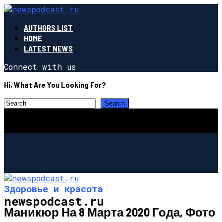
AUTHORS LIST
HOME
LATEST NEWS
Connect with us
Hi, What Are You Looking For?
Здоровье и красота
newspodcast.ru
Маникюр На 8 Марта 2020 Года, Фото