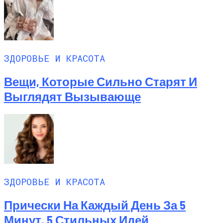
ЗДОРОВЬЕ И КРАСОТА
Вещи, Которые Сильно Старят И
Выглядят Вызывающе
ЗДОРОВЬЕ И КРАСОТА
Прически На Каждый День За 5
Минут, 5 Стильных Идей