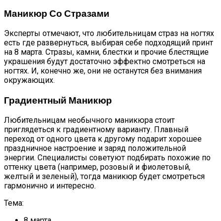
Маникюр Со Стразами
Эксперты отмечают, что любительницам страз на ногтях
есть где развернуться, выбирая себе подходящий принт
на 8 марта. Стразы, камни, блестки и прочие блестящие
украшения будут достаточно эффектно смотреться на
ногтях. И, конечно же, они не останутся без внимания
окружающих.
Градиентный Маникюр
Любительницам необычного маникюра стоит
приглядеться к градиентному варианту. Плавный
переход от одного цвета к другому подарит хорошее
праздничное настроение и заряд положительной
энергии. Специалисты советуют подбирать похожие по
оттенку цвета (например, розовый и фиолетовый,
желтый и зеленый), тогда маникюр будет смотреться
гармонично и интересно.
Тема:
8 марта