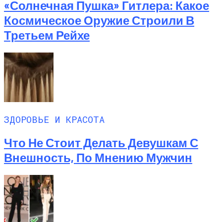
«Солнечная Пушка» Гитлера: Какое
Космическое Оружие Строили В
Третьем Рейхе
ЗДОРОВЬЕ И КРАСОТА
Что Не Стоит Делать Девушкам С
Внешность, По Мнению Мужчин