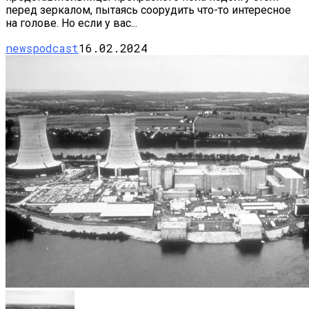
перед зеркалом, пытаясь соорудить что-то интересное
на голове. Но если у вас...
newspodcast
16.02.2024