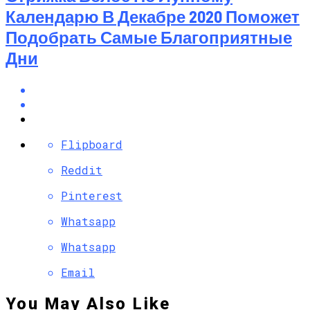
Календарю В Декабре 2020 Поможет
Подобрать Самые Благоприятные
Дни
Flipboard
Reddit
Pinterest
Whatsapp
Whatsapp
Email
You May Also Like