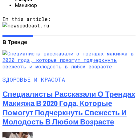
Маникюр
In this article:
В Тренде
ЗДОРОВЬЕ И КРАСОТА
Специалисты Рассказали О Трендах
Макияжа В 2020 Года, Которые
Помогут Подчеркнуть Свежесть И
Молодость В Любом Возрасте