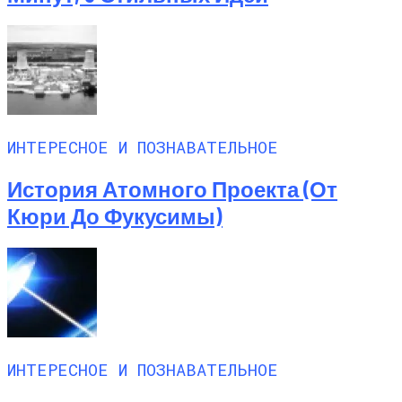
ИНТЕРЕСНОЕ И ПОЗНАВАТЕЛЬНОЕ
История Атомного Проекта (от
Кюри До Фукусимы)
ИНТЕРЕСНОЕ И ПОЗНАВАТЕЛЬНОЕ