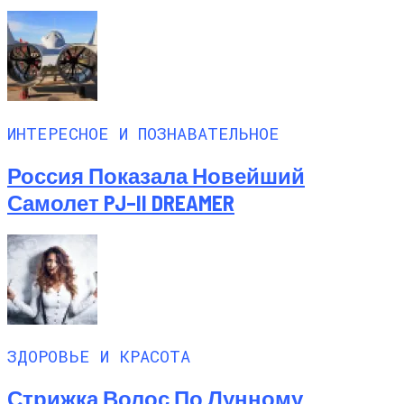
ИНТЕРЕСНОЕ И ПОЗНАВАТЕЛЬНОЕ
Россия Показала Новейший
Самолет PJ–II DREAMER
ЗДОРОВЬЕ И КРАСОТА
Стрижка Волос По Лунному