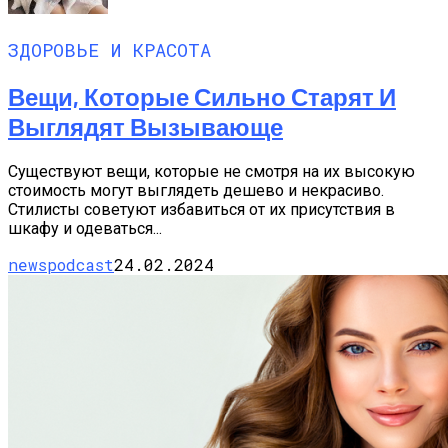
ЗДОРОВЬЕ И КРАСОТА
Вещи, Которые Сильно Старят И
Выглядят Вызывающе
Существуют вещи, которые не смотря на их высокую
стоимость могут выглядеть дешево и некрасиво.
Стилисты советуют избавиться от их присутствия в
шкафу и одеваться...
newspodcast
24.02.2024