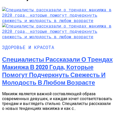
ЗДОРОВЬЕ И КРАСОТА
Специалисты Рассказали О Трендах
Макияжа В 2020 Года, Которые
Помогут Подчеркнуть Свежесть И
Молодость В Любом Возрасте
Макияж является важной составляющей образа
современных девушек, и каждая хочет соответствовать
трендам и выглядеть стильно. Специалисты рассказали
о новых тенденциях макияжа и как с...