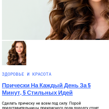
ЗДОРОВЬЕ И КРАСОТА
Прически На Каждый День За 5
Минут, 5 Стильных Идей
Сделать прическу не всем под силу. Порой
представительницы прекрасного пола подолгу стоят