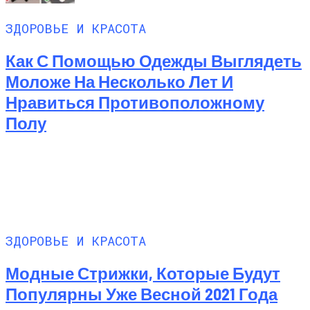
ЗДОРОВЬЕ И КРАСОТА
Как С Помощью Одежды Выглядеть
Моложе На Несколько Лет И
Нравиться Противоположному
Полу
ЗДОРОВЬЕ И КРАСОТА
Модные Стрижки, Которые Будут
Популярны Уже Весной 2021 Года