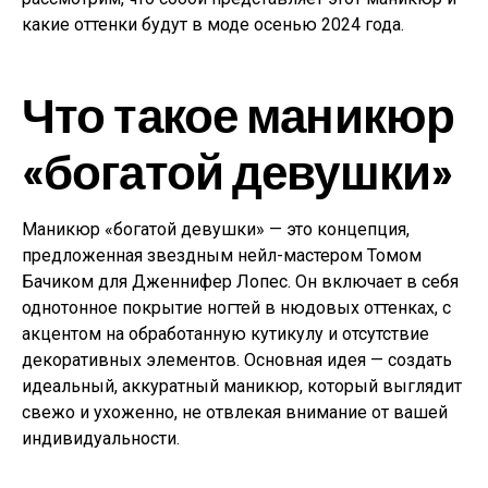
какие оттенки будут в моде осенью 2024 года.
Что такое маникюр
«богатой девушки»
Маникюр «богатой девушки» — это концепция,
предложенная звездным нейл-мастером Томом
Бачиком для Дженнифер Лопес. Он включает в себя
однотонное покрытие ногтей в нюдовых оттенках, с
акцентом на обработанную кутикулу и отсутствие
декоративных элементов. Основная идея — создать
идеальный, аккуратный маникюр, который выглядит
свежо и ухоженно, не отвлекая внимание от вашей
индивидуальности.