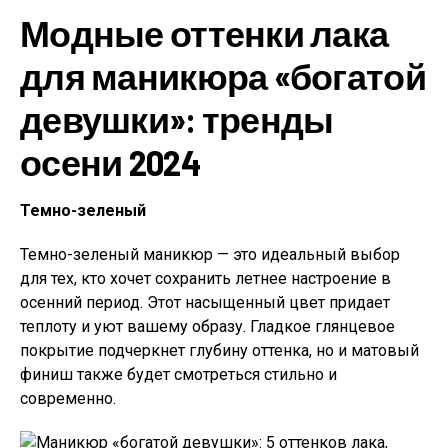
Модные оттенки лака
для маникюра «богатой
девушки»: тренды
осени 2024
Темно-зеленый
Темно-зеленый маникюр — это идеальный выбор
для тех, кто хочет сохранить летнее настроение в
осенний период. Этот насыщенный цвет придает
теплоту и уют вашему образу. Гладкое глянцевое
покрытие подчеркнет глубину оттенка, но и матовый
финиш также будет смотреться стильно и
современно.