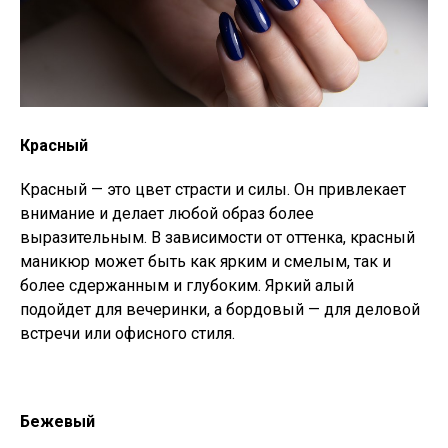
Красный
Красный — это цвет страсти и силы. Он привлекает
внимание и делает любой образ более
выразительным. В зависимости от оттенка, красный
маникюр может быть как ярким и смелым, так и
более сдержанным и глубоким. Яркий алый
подойдет для вечеринки, а бордовый — для деловой
встречи или офисного стиля.
Бежевый