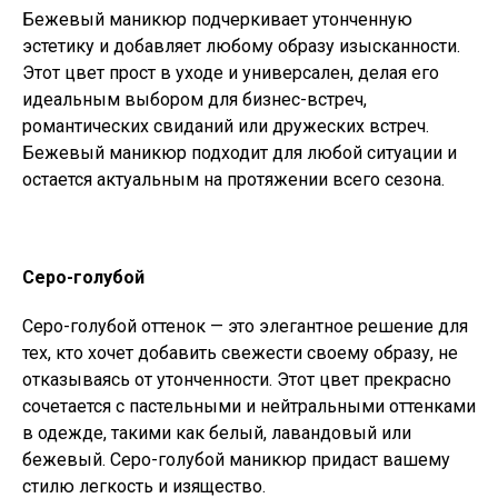
Бежевый маникюр подчеркивает утонченную
эстетику и добавляет любому образу изысканности.
Этот цвет прост в уходе и универсален, делая его
идеальным выбором для бизнес-встреч,
романтических свиданий или дружеских встреч.
Бежевый маникюр подходит для любой ситуации и
остается актуальным на протяжении всего сезона.
Серо-голубой
Серо-голубой оттенок — это элегантное решение для
тех, кто хочет добавить свежести своему образу, не
отказываясь от утонченности. Этот цвет прекрасно
сочетается с пастельными и нейтральными оттенками
в одежде, такими как белый, лавандовый или
бежевый. Серо-голубой маникюр придаст вашему
стилю легкость и изящество.