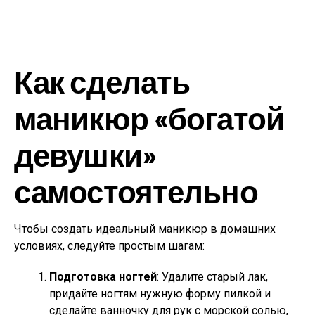
Как сделать
маникюр «богатой
девушки»
самостоятельно
Чтобы создать идеальный маникюр в домашних
условиях, следуйте простым шагам:
Подготовка ногтей
: Удалите старый лак,
придайте ногтям нужную форму пилкой и
сделайте ванночку для рук с морской солью,