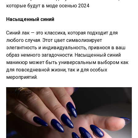
Насыщенный синий
Синий лак — это классика, которая подходит для
любого случая. Этот цвет символизирует
элегантность и индивидуальность, привнося в ваш
образ немного загадочности. Насыщенный синий
маникюр может быть универсальным выбором как
для повседневной жизни, так и для особых
мероприятий.