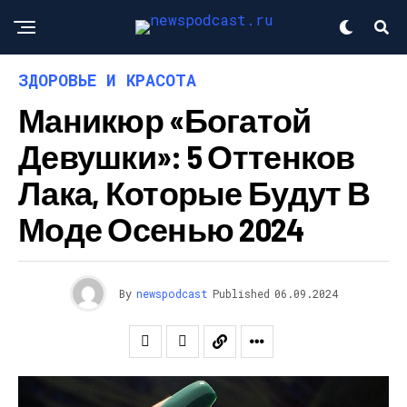
ЗДОРОВЬЕ И КРАСОТА
Маникюр «богатой
Девушки»: 5 Оттенков
Лака, Которые Будут В
Моде Осенью 2024
By
newspodcast
Published
06.09.2024