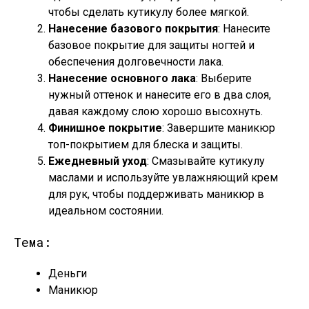
чтобы сделать кутикулу более мягкой.
Нанесение базового покрытия
: Нанесите
базовое покрытие для защиты ногтей и
обеспечения долговечности лака.
Нанесение основного лака
: Выберите
нужный оттенок и нанесите его в два слоя,
давая каждому слою хорошо высохнуть.
Финишное покрытие
: Завершите маникюр
топ-покрытием для блеска и защиты.
Ежедневный уход
: Смазывайте кутикулу
маслами и используйте увлажняющий крем
для рук, чтобы поддерживать маникюр в
идеальном состоянии.
Тема:
Деньги
Маникюр