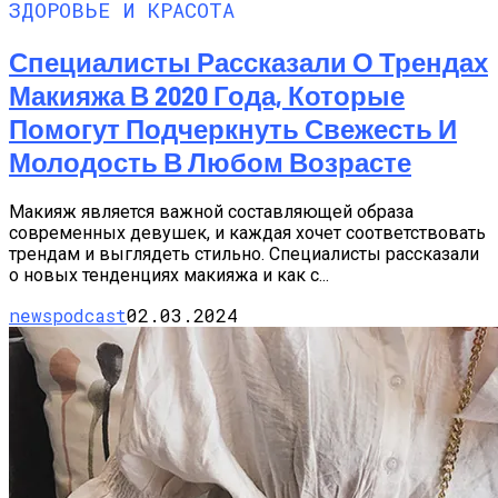
ЗДОРОВЬЕ И КРАСОТА
Специалисты Рассказали О Трендах
Макияжа В 2020 Года, Которые
Помогут Подчеркнуть Свежесть И
Молодость В Любом Возрасте
Макияж является важной составляющей образа
современных девушек, и каждая хочет соответствовать
трендам и выглядеть стильно. Специалисты рассказали
о новых тенденциях макияжа и как с...
newspodcast
02.03.2024