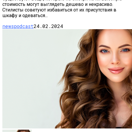
стоимость могут выглядеть дешево и некрасиво.
Стилисты советуют избавиться от их присутствия в
шкафу и одеваться...
newspodcast
24.02.2024