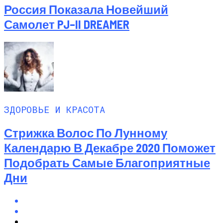
Россия Показала Новейший
Самолет PJ–II DREAMER
ЗДОРОВЬЕ И КРАСОТА
Стрижка Волос По Лунному
Календарю В Декабре 2020 Поможет
Подобрать Самые Благоприятные
Дни