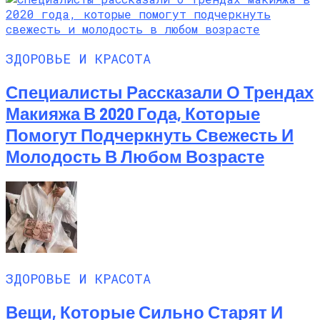
ЗДОРОВЬЕ И КРАСОТА
Специалисты Рассказали О Трендах
Макияжа В 2020 Года, Которые
Помогут Подчеркнуть Свежесть И
Молодость В Любом Возрасте
ЗДОРОВЬЕ И КРАСОТА
Вещи, Которые Сильно Старят И