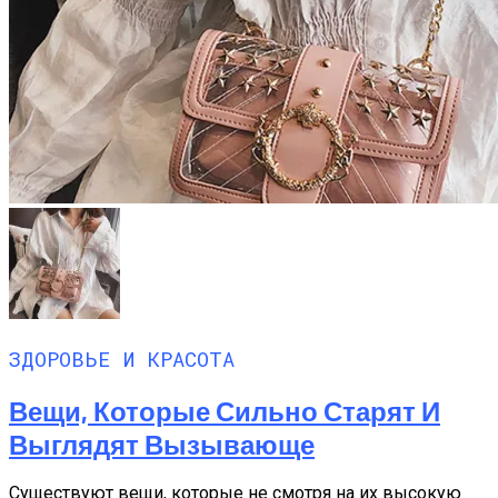
ЗДОРОВЬЕ И КРАСОТА
Вещи, Которые Сильно Старят И
Выглядят Вызывающе
Существуют вещи, которые не смотря на их высокую