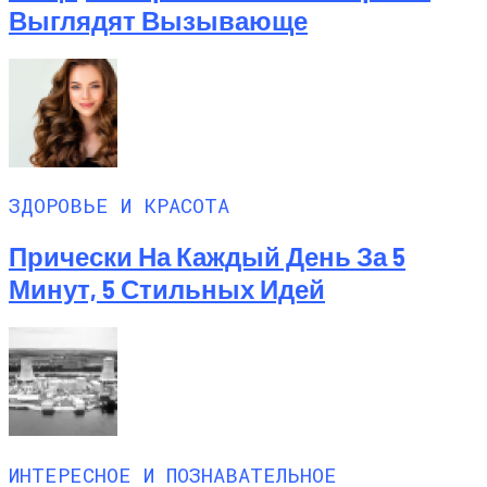
Выглядят Вызывающе
ЗДОРОВЬЕ И КРАСОТА
Прически На Каждый День За 5
Минут, 5 Стильных Идей
ИНТЕРЕСНОЕ И ПОЗНАВАТЕЛЬНОЕ