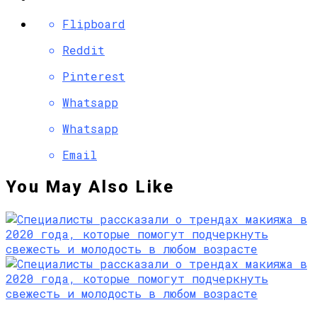
Flipboard
Reddit
Pinterest
Whatsapp
Whatsapp
Email
You May Also Like