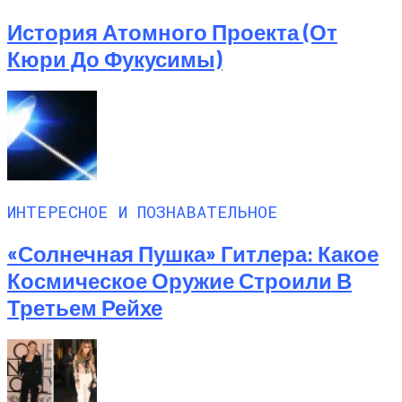
История Атомного Проекта (от
Кюри До Фукусимы)
ИНТЕРЕСНОЕ И ПОЗНАВАТЕЛЬНОЕ
«Солнечная Пушка» Гитлера: Какое
Космическое Оружие Строили В
Третьем Рейхе