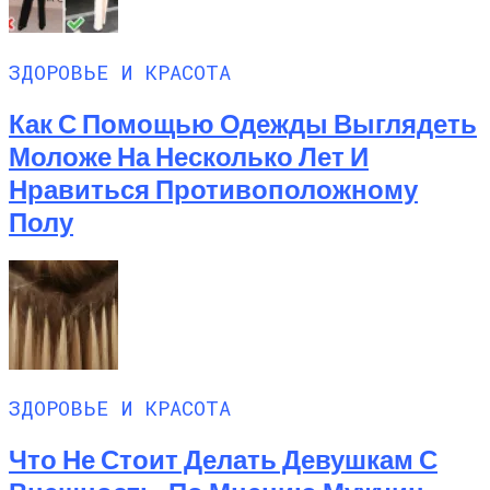
ЗДОРОВЬЕ И КРАСОТА
Как С Помощью Одежды Выглядеть
Моложе На Несколько Лет И
Нравиться Противоположному
Полу
ЗДОРОВЬЕ И КРАСОТА
Что Не Стоит Делать Девушкам С