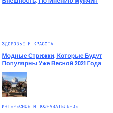
Внешность, По Мнению Мужчин
ЗДОРОВЬЕ И КРАСОТА
Модные Стрижки, Которые Будут
Популярны Уже Весной 2021 Года
ИНТЕРЕСНОЕ И ПОЗНАВАТЕЛЬНОЕ