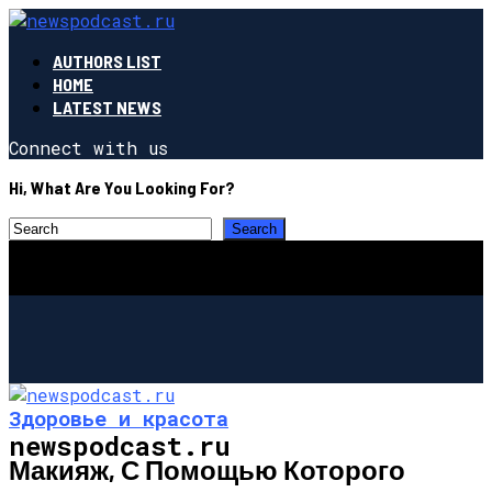
AUTHORS LIST
HOME
LATEST NEWS
Connect with us
Hi, What Are You Looking For?
Здоровье и красота
newspodcast.ru
Макияж, С Помощью Которого