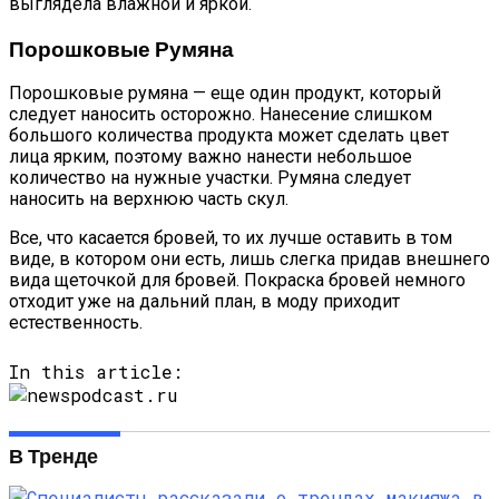
выглядела влажной и яркой.
Порошковые Румяна
Порошковые румяна — еще один продукт, который
следует наносить осторожно. Нанесение слишком
большого количества продукта может сделать цвет
лица ярким, поэтому важно нанести небольшое
количество на нужные участки. Румяна следует
наносить на верхнюю часть скул.
Все, что касается бровей, то их лучше оставить в том
виде, в котором они есть, лишь слегка придав внешнего
вида щеточкой для бровей. Покраска бровей немного
отходит уже на дальний план, в моду приходит
естественность.
In this article:
В Тренде