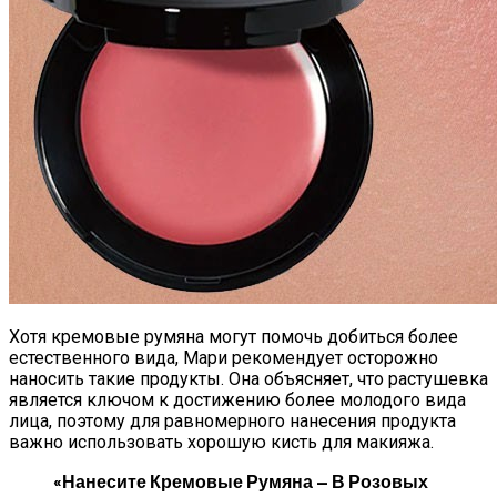
Хотя кремовые румяна могут помочь добиться более
естественного вида, Мари рекомендует осторожно
наносить такие продукты. Она объясняет, что растушевка
является ключом к достижению более молодого вида
лица, поэтому для равномерного нанесения продукта
важно использовать хорошую кисть для макияжа.
«Нанесите Кремовые Румяна — В Розовых