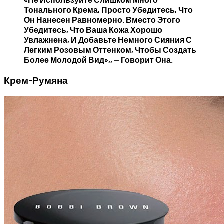
Тонального Крема, Просто Убедитесь, Что
Он Нанесен Равномерно. Вместо Этого
Убедитесь, Что Ваша Кожа Хорошо
Увлажнена, И Добавьте Немного Сияния С
Легким Розовым Оттенком, Чтобы Создать
Более Молодой Вид»,, — Говорит Она.
Крем-Румяна