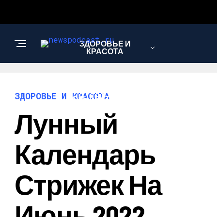
ЗДОРОВЬЕ И
КРАСОТА
ИНТЕРЕСНОЕ И
ЗДОРОВЬЕ И КРАСОТА
ПОЗНАВАТЕЛЬНОЕ
Лунный
НАУКА И
Календарь
ТЕХНОЛОГИИ
Стрижек На
Июнь 2022