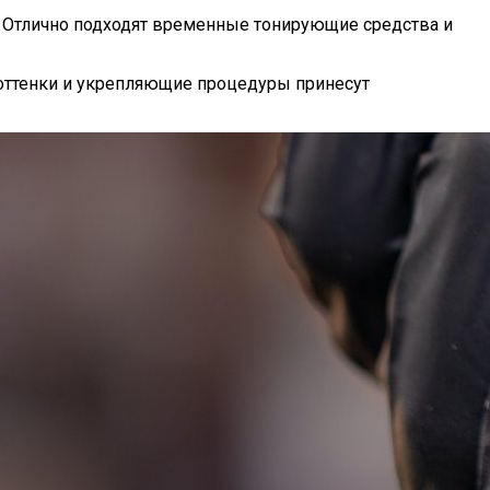
ь. Отлично подходят временные тонирующие средства и
 оттенки и укрепляющие процедуры принесут