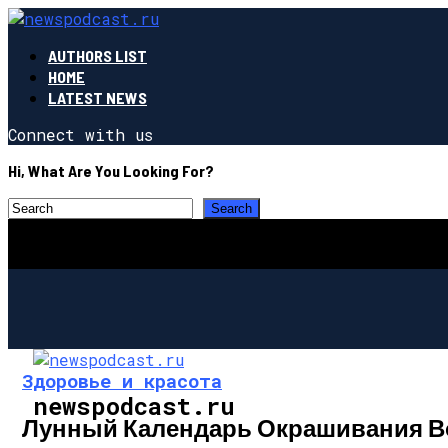
AUTHORS LIST
HOME
LATEST NEWS
Connect with us
Hi, What Are You Looking For?
Здоровье и красота
newspodcast.ru
Лунный Календарь Окрашивания Во