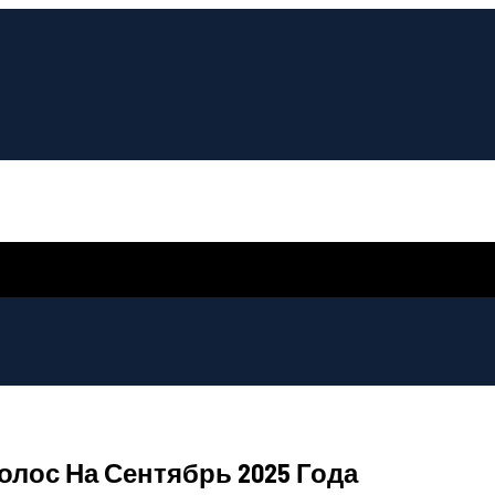
лос На Сентябрь 2025 Года