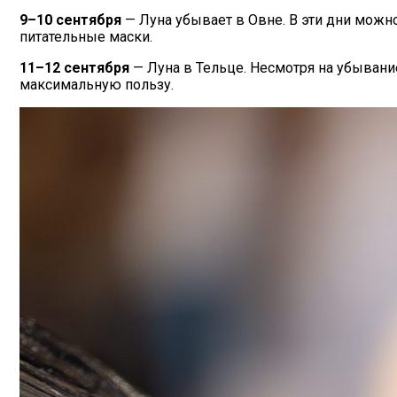
9–10 сентября
— Луна убывает в Овне. В эти дни можн
питательные маски.
11–12 сентября
— Луна в Тельце. Несмотря на убыван
максимальную пользу.