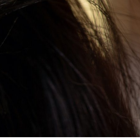
а Октябрь 2025 Года